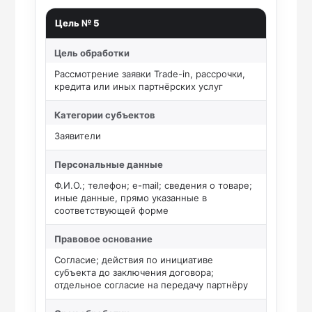
Цель № 5
Цель обработки
Рассмотрение заявки Trade-in, рассрочки,
кредита или иных партнёрских услуг
Категории субъектов
Заявители
Персональные данные
Ф.И.О.; телефон; e-mail; сведения о товаре;
иные данные, прямо указанные в
соответствующей форме
Правовое основание
Согласие; действия по инициативе
субъекта до заключения договора;
отдельное согласие на передачу партнёру