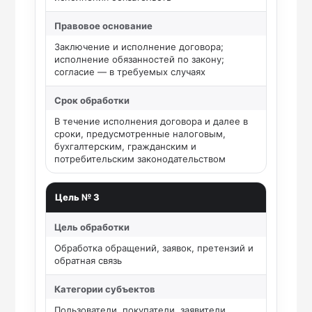
Правовое основание
Заключение и исполнение договора;
исполнение обязанностей по закону;
согласие — в требуемых случаях
Срок обработки
В течение исполнения договора и далее в
сроки, предусмотренные налоговым,
бухгалтерским, гражданским и
потребительским законодательством
Цель № 3
Цель обработки
Обработка обращений, заявок, претензий и
обратная связь
Категории субъектов
Пользователи, покупатели, заявители