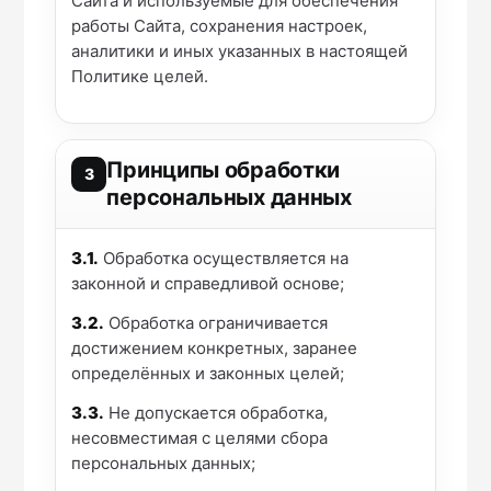
Сайта и используемые для обеспечения
работы Сайта, сохранения настроек,
аналитики и иных указанных в настоящей
Политике целей.
Принципы обработки
3
персональных данных
3.1.
Обработка осуществляется на
законной и справедливой основе;
3.2.
Обработка ограничивается
достижением конкретных, заранее
определённых и законных целей;
3.3.
Не допускается обработка,
несовместимая с целями сбора
персональных данных;