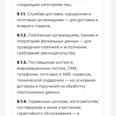
следующим категориям лиц:
9.1.1.
Службам доставки, курьерским и
почтовым организациям — для доставки и
возврата товаров;
9.1.2.
Платёжным организациям, банкам и
операторам фискальных данных — для
проведения платежей и исполнения
требований законодательства;
9.1.3.
Поставщикам хостинга,
информационных систем, CRM,
телефонии, почтовых и SMS-сервисов,
технической поддержки — на основании
договора и поручения на обработку
персональных данных;
9.1.4.
Сервисным центрам, изготовителям,
поставщикам и иным участникам
гарантийного обслуживания — в