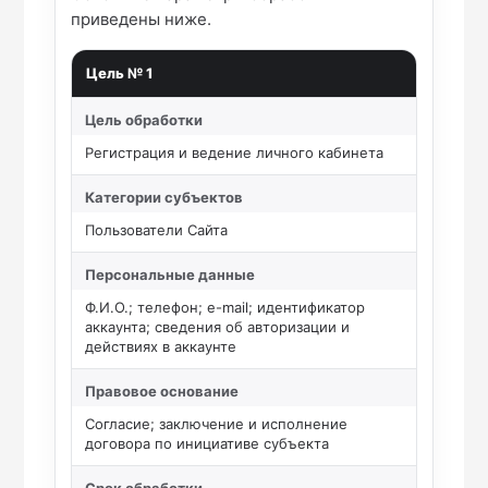
приведены ниже.
Цель № 1
Цель обработки
Регистрация и ведение личного кабинета
Категории субъектов
Пользователи Сайта
Персональные данные
Ф.И.О.; телефон; e-mail; идентификатор
аккаунта; сведения об авторизации и
действиях в аккаунте
Правовое основание
Согласие; заключение и исполнение
договора по инициативе субъекта