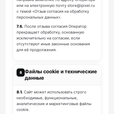
или на электронную почту
store@ipixel.ru
с темой «Отзыв согласия на обработку
персональных данных».
7.6.
После отзыва согласия Оператор
прекращает обработку, основанную
исключительно на согласии, если
отсутствуют иные законные основания
для её продолжения.
Файлы cookie и технические
8
данные
8.1.
Сайт может использовать строго
необходимые, функциональные,
аналитические и маркетинговые файлы
cookie.