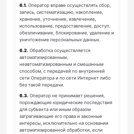
6.1.
Оператор вправе осуществлять сбор,
запись, систематизацию, накопление,
хранение, уточнение, извлечение,
использование, предоставление, доступ,
обезличивание, блокирование, удаление и
уничтожение персональных данных.
6.2.
Обработка осуществляется
автоматизированным,
неавтоматизированным и смешанным
способом, с передачей по внутренней
сети Оператора и по сети Интернет либо
без такой передачи.
6.3.
Оператор не принимает решения,
порождающие юридические последствия
для субъекта или иным образом
затрагивающие его права и законные
интересы, исключительно на основании
автоматизированной обработки, если