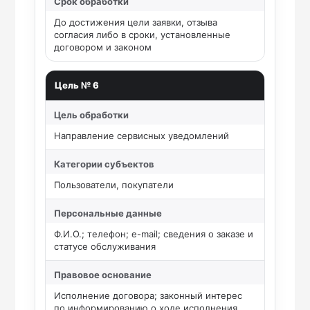
Срок обработки
До достижения цели заявки, отзыва
согласия либо в сроки, установленные
договором и законом
Цель № 6
Цель обработки
Направление сервисных уведомлений
Категории субъектов
Пользователи, покупатели
Персональные данные
Ф.И.О.; телефон; e-mail; сведения о заказе и
статусе обслуживания
Правовое основание
Исполнение договора; законный интерес
по информированию о ходе исполнения