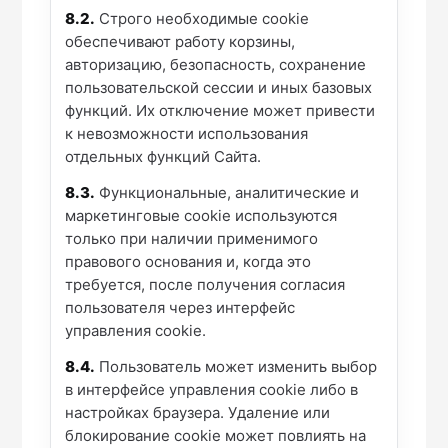
8.2.
Строго необходимые cookie
обеспечивают работу корзины,
авторизацию, безопасность, сохранение
пользовательской сессии и иных базовых
функций. Их отключение может привести
к невозможности использования
отдельных функций Сайта.
8.3.
Функциональные, аналитические и
маркетинговые cookie используются
только при наличии применимого
правового основания и, когда это
требуется, после получения согласия
пользователя через интерфейс
управления cookie.
8.4.
Пользователь может изменить выбор
в интерфейсе управления cookie либо в
настройках браузера. Удаление или
блокирование cookie может повлиять на