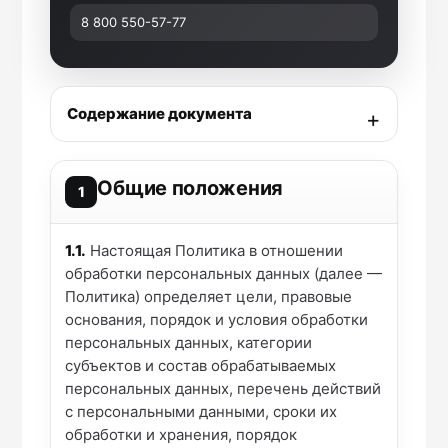
8 800 550-57-77
Содержание документа
Общие положения
1
1.1.
Настоящая Политика в отношении
обработки персональных данных (далее —
Политика) определяет цели, правовые
основания, порядок и условия обработки
персональных данных, категории
субъектов и состав обрабатываемых
персональных данных, перечень действий
с персональными данными, сроки их
обработки и хранения, порядок