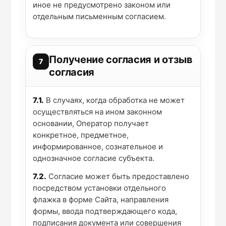
иное не предусмотрено законом или
отдельным письменным согласием.
Получение согласия и отзыв
7
согласия
7.1.
В случаях, когда обработка не может
осуществляться на ином законном
основании, Оператор получает
конкретное, предметное,
информированное, сознательное и
однозначное согласие субъекта.
7.2.
Согласие может быть предоставлено
посредством установки отдельного
флажка в форме Сайта, направления
формы, ввода подтверждающего кода,
подписания документа или совершения