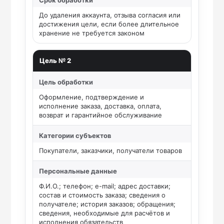
Срок обработки
До удаления аккаунта, отзыва согласия или
достижения цели, если более длительное
хранение не требуется законом
Цель № 2
Цель обработки
Оформление, подтверждение и
исполнение заказа, доставка, оплата,
возврат и гарантийное обслуживание
Категории субъектов
Покупатели, заказчики, получатели товаров
Персональные данные
Ф.И.О.; телефон; e-mail; адрес доставки;
состав и стоимость заказа; сведения о
получателе; история заказов; обращения;
сведения, необходимые для расчётов и
исполнения обязательств