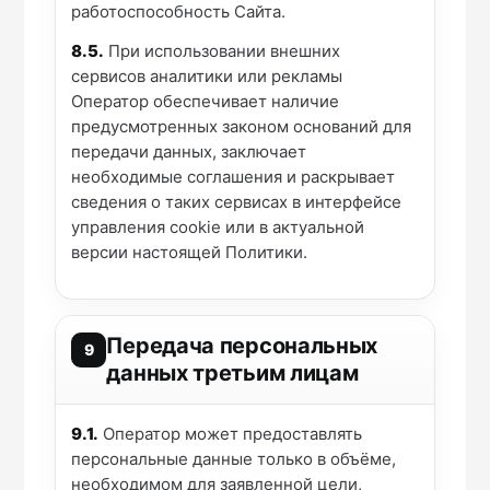
работоспособность Сайта.
8.5.
При использовании внешних
сервисов аналитики или рекламы
Оператор обеспечивает наличие
предусмотренных законом оснований для
передачи данных, заключает
необходимые соглашения и раскрывает
сведения о таких сервисах в интерфейсе
управления cookie или в актуальной
версии настоящей Политики.
Передача персональных
9
данных третьим лицам
9.1.
Оператор может предоставлять
персональные данные только в объёме,
необходимом для заявленной цели,