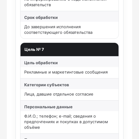
обязательств
Срок обработки
До завершения исполнения
соответствующего обязательства
Цель № 7
Цель обработки
Рекламные и маркетинговые сообщения
Категории субъектов
Лица, давшие отдельное согласие
Персональные данные
Ф.И.О.; телефон; e-mail; сведения о
предпочтениях и покупках в допустимом
объёме