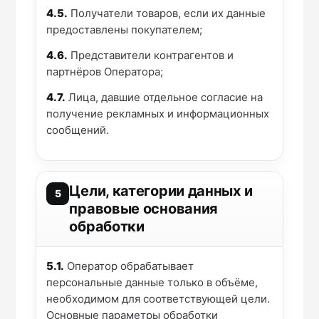
4.5.
Получатели товаров, если их данные
предоставлены покупателем;
4.6.
Представители контрагентов и
партнёров Оператора;
4.7.
Лица, давшие отдельное согласие на
получение рекламных и информационных
сообщений.
Цели, категории данных и
5
правовые основания
обработки
5.1.
Оператор обрабатывает
персональные данные только в объёме,
необходимом для соответствующей цели.
Основные параметры обработки