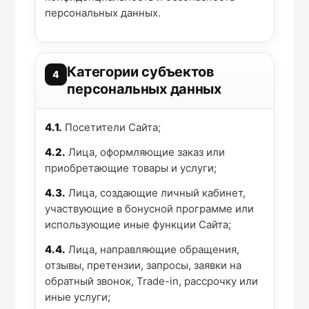
персональных данных.
Категории субъектов
4
персональных данных
4.1.
Посетители Сайта;
4.2.
Лица, оформляющие заказ или
приобретающие товары и услуги;
4.3.
Лица, создающие личный кабинет,
участвующие в бонусной программе или
использующие иные функции Сайта;
4.4.
Лица, направляющие обращения,
отзывы, претензии, запросы, заявки на
обратный звонок, Trade-in, рассрочку или
иные услуги;