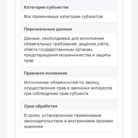
Категории субъектов
Все применимые категории субъектов
Персональные данные
Данные, необходимые для исполнения
обязательных требований, ведения учёта,
ответа государственным органам,
предотвращения мошенничества и защиты
прав
Правовое основание
Исполнение обязанностей по закону;
осуществление прав и законных интересов
при соблюдении прав субъекта
Срок обработки
В сроки, установленные применимым
законодательством и внутренними сроками
хранения