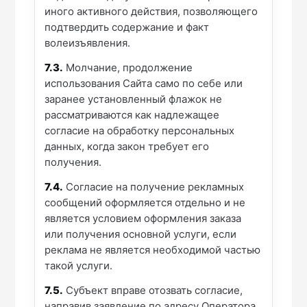
иного активного действия, позволяющего
подтвердить содержание и факт
волеизъявления.
7.3.
Молчание, продолжение
использования Сайта само по себе или
заранее установленный флажок не
рассматриваются как надлежащее
согласие на обработку персональных
данных, когда закон требует его
получения.
7.4.
Согласие на получение рекламных
сообщений оформляется отдельно и не
является условием оформления заказа
или получения основной услуги, если
реклама не является необходимой частью
такой услуги.
7.5.
Субъект вправе отозвать согласие,
направив заявление по адресу Оператора