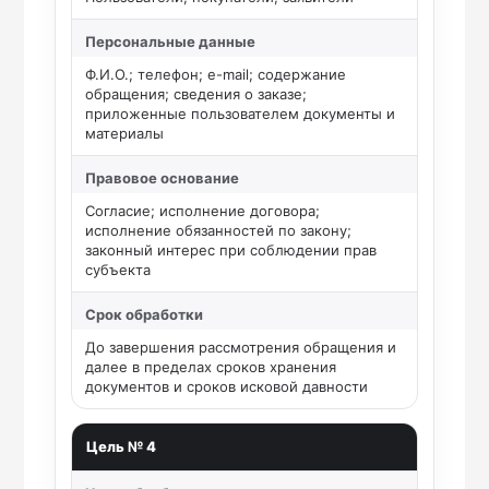
Персональные данные
Ф.И.О.; телефон; e-mail; содержание
обращения; сведения о заказе;
приложенные пользователем документы и
материалы
Правовое основание
Согласие; исполнение договора;
исполнение обязанностей по закону;
законный интерес при соблюдении прав
субъекта
Срок обработки
До завершения рассмотрения обращения и
далее в пределах сроков хранения
документов и сроков исковой давности
Цель № 4