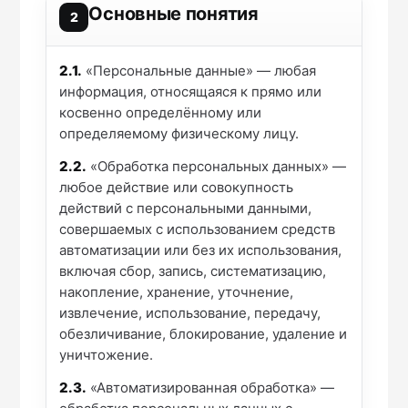
Основные понятия
2
2.1.
«Персональные данные» — любая
информация, относящаяся к прямо или
косвенно определённому или
определяемому физическому лицу.
2.2.
«Обработка персональных данных» —
любое действие или совокупность
действий с персональными данными,
совершаемых с использованием средств
автоматизации или без их использования,
включая сбор, запись, систематизацию,
накопление, хранение, уточнение,
извлечение, использование, передачу,
обезличивание, блокирование, удаление и
уничтожение.
2.3.
«Автоматизированная обработка» —