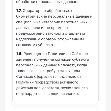
обработки персональных данных.
1.7.
Оператор не обрабатывает
биометрические персональные данные и
специальные категории персональных
данных, если иное прямо не
предусмотрено законом и отдельным
надлежащим образом оформленным
согласием субъекта.
1.8.
Размещение Политики на Сайте не
заменяет получение согласия субъекта
персональных данных в случаях, когда
такое согласие требуется законом.
Согласие оформляется отдельно от
Политики посредством активного
действия пользователя, позволяющего
подтвердить его волеизъявление.