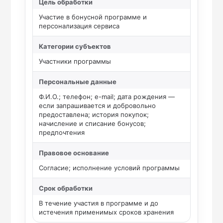
Цель обработки
Участие в бонусной программе и
персонализация сервиса
Категории субъектов
Участники программы
Персональные данные
Ф.И.О.; телефон; e-mail; дата рождения —
если запрашивается и добровольно
предоставлена; история покупок;
начисление и списание бонусов;
предпочтения
Правовое основание
Согласие; исполнение условий программы
Срок обработки
В течение участия в программе и до
истечения применимых сроков хранения