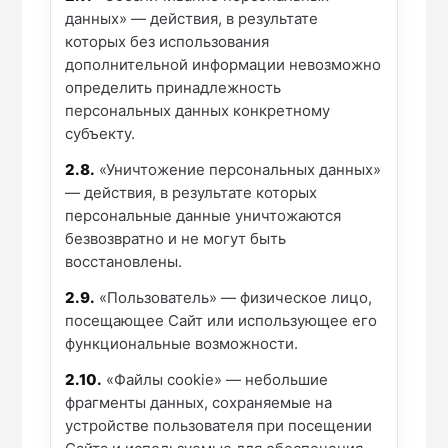
данных» — действия, в результате
которых без использования
дополнительной информации невозможно
определить принадлежность
персональных данных конкретному
субъекту.
2.8.
«Уничтожение персональных данных»
— действия, в результате которых
персональные данные уничтожаются
безвозвратно и не могут быть
восстановлены.
2.9.
«Пользователь» — физическое лицо,
посещающее Сайт или использующее его
функциональные возможности.
2.10.
«Файлы cookie» — небольшие
фрагменты данных, сохраняемые на
устройстве пользователя при посещении