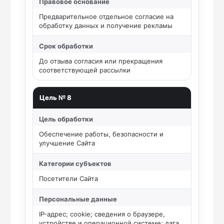
Правовое основание
Предварительное отдельное согласие на
обработку данных и получение рекламы
Срок обработки
До отзыва согласия или прекращения
соответствующей рассылки
Цель № 8
Цель обработки
Обеспечение работы, безопасности и
улучшение Сайта
Категории субъектов
Посетители Сайта
Персональные данные
IP-адрес; cookie; сведения о браузере,
устройстве и операционной системе; дата