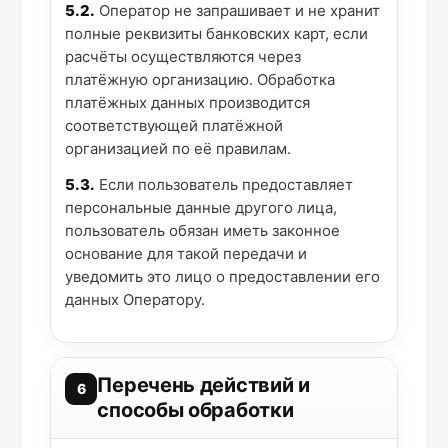
5.2.
Оператор не запрашивает и не хранит
полные реквизиты банковских карт, если
расчёты осуществляются через
платёжную организацию. Обработка
платёжных данных производится
соответствующей платёжной
организацией по её правилам.
5.3.
Если пользователь предоставляет
персональные данные другого лица,
пользователь обязан иметь законное
основание для такой передачи и
уведомить это лицо о предоставлении его
данных Оператору.
Перечень действий и
6
способы обработки