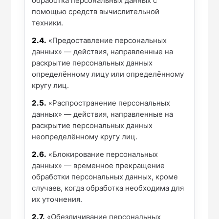
обработка персональных данных с
помощью средств вычислительной
техники.
2.4.
«Предоставление персональных
данных» — действия, направленные на
раскрытие персональных данных
определённому лицу или определённому
кругу лиц.
2.5.
«Распространение персональных
данных» — действия, направленные на
раскрытие персональных данных
неопределённому кругу лиц.
2.6.
«Блокирование персональных
данных» — временное прекращение
обработки персональных данных, кроме
случаев, когда обработка необходима для
их уточнения.
2.7.
«Обезличивание персональных