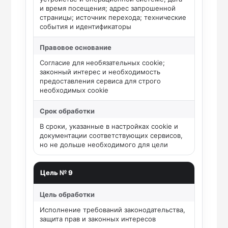
и время посещения; адрес запрошенной
страницы; источник перехода; технические
события и идентификаторы
Правовое основание
Согласие для необязательных cookie;
законный интерес и необходимость
предоставления сервиса для строго
необходимых cookie
Срок обработки
В сроки, указанные в настройках cookie и
документации соответствующих сервисов,
но не дольше необходимого для цели
Цель № 9
Цель обработки
Исполнение требований законодательства,
защита прав и законных интересов