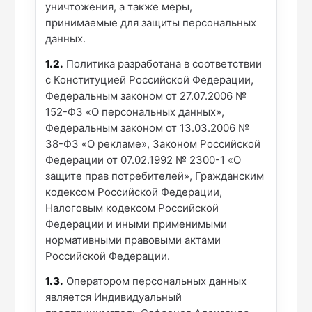
уничтожения, а также меры,
принимаемые для защиты персональных
данных.
1.2.
Политика разработана в соответствии
с Конституцией Российской Федерации,
Федеральным законом от 27.07.2006 №
152-ФЗ «О персональных данных»,
Федеральным законом от 13.03.2006 №
38-ФЗ «О рекламе», Законом Российской
Федерации от 07.02.1992 № 2300-1 «О
защите прав потребителей», Гражданским
кодексом Российской Федерации,
Налоговым кодексом Российской
Федерации и иными применимыми
нормативными правовыми актами
Российской Федерации.
1.3.
Оператором персональных данных
является Индивидуальный