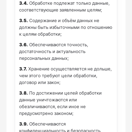
3.4.
Обработке подлежат только данные,
соответствующие заявленным целям;
3.5.
Содержание и объём данных не
должны быть избыточными по отношению
к целям обработки;
3.6.
Обеспечиваются точность,
достаточность и актуальность
персональных данных;
3.7.
Хранение осуществляется не дольше,
чем этого требуют цели обработки,
договор или закон;
3.8.
По достижении целей обработки
данные уничтожаются или
обезличиваются, если иное не
предусмотрено законом;
3.9.
Обеспечиваются
конфиденциальность и безопасность