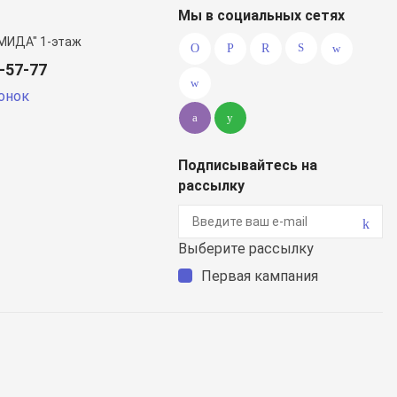
Мы в социальных сетях
МИДА" 1-этаж
0-57-77
онок
Подписывайтесь на
рассылку
Выберите рассылку
Первая кампания