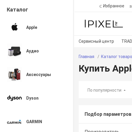
Избранное
Каталог
Apple
Сервисный центр
TRAD
Аудио
Главная
Каталог товар
Купить Appl
Аксессуары
По популярности
Dyson
Подбор параметров
GARMIN
Производитель