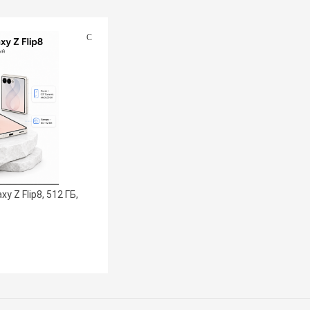
 Z Flip8, 512 ГБ,