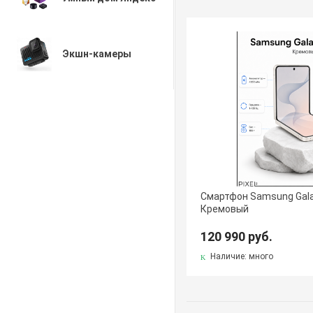
Экшн-камеры
Смартфон Samsung Galaxy
Кремовый
120 990 руб.
Наличие: много