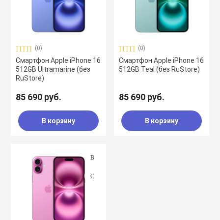
(0)
(0)
Смартфон Apple iPhone 16
Смартфон Apple iPhone 16
512GB Ultramarine (без
512GB Teal (без RuStore)
RuStore)
85 690 руб.
85 690 руб.
В корзину
В корзину