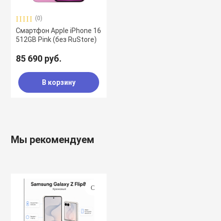
(0)
Смартфон Apple iPhone 16
512GB Pink (без RuStore)
85 690 руб.
В корзину
Мы рекомендуем