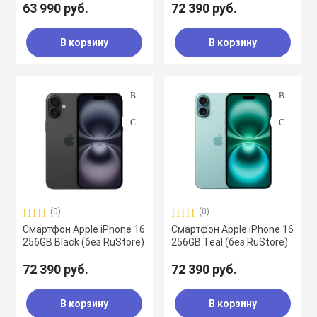
63 990 руб.
72 390 руб.
В корзину
В корзину
(0)
(0)
Смартфон Apple iPhone 16
Смартфон Apple iPhone 16
256GB Black (без RuStore)
256GB Teal (без RuStore)
72 390 руб.
72 390 руб.
В корзину
В корзину