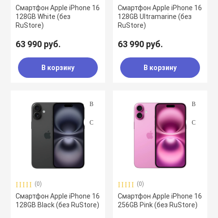
Смартфон Apple iPhone 16
Смартфон Apple iPhone 16
128GB White (без
128GB Ultramarine (без
RuStore)
RuStore)
63 990 руб.
63 990 руб.
В корзину
В корзину
(0)
(0)
Смартфон Apple iPhone 16
Смартфон Apple iPhone 16
128GB Black (без RuStore)
256GB Pink (без RuStore)