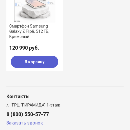
Смартфон Samsung
Galaxy Z Flip8, 512 ГБ,
Кремовый
120 990 руб.
В корзину
Контакты
ТРЦ "ПИРАМИДА" 1-этаж
8 (800) 550-57-77
Заказать звонок