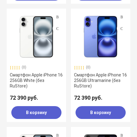
(0)
(0)
Смартфон Apple iPhone 16
Смартфон Apple iPhone 16
256GB White (без
256GB Ultramarine (без
RuStore)
RuStore)
72 390 руб.
72 390 руб.
В корзину
В корзину