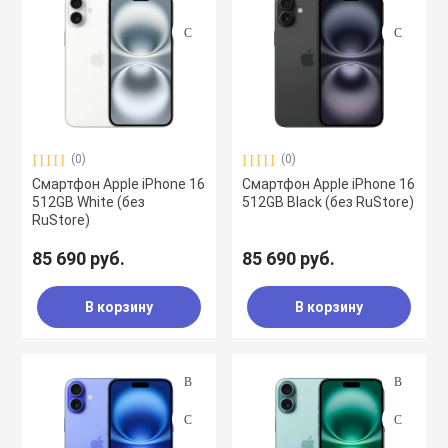
(0)
(0)
Смартфон Apple iPhone 16
Смартфон Apple iPhone 16
512GB White (без
512GB Black (без RuStore)
RuStore)
85 690 руб.
85 690 руб.
В корзину
В корзину