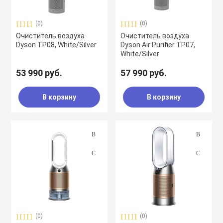
(0)
(0)
Очиститель воздуха
Очиститель воздуха
Dyson TP08, White/Silver
Dyson Air Purifier TP07,
White/Silver
53 990 руб.
57 990 руб.
В корзину
В корзину
(0)
(0)