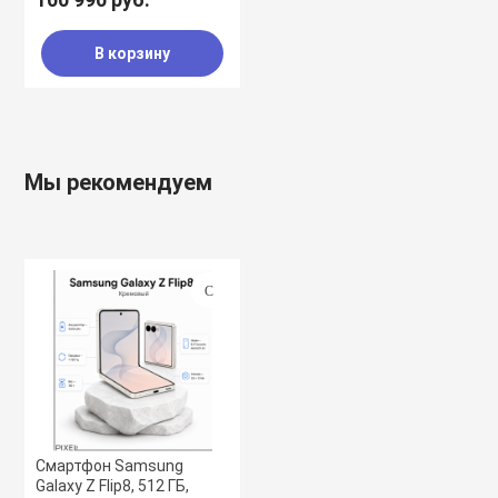
В корзину
Мы рекомендуем
Смартфон Samsung
Galaxy Z Flip8, 512 ГБ,