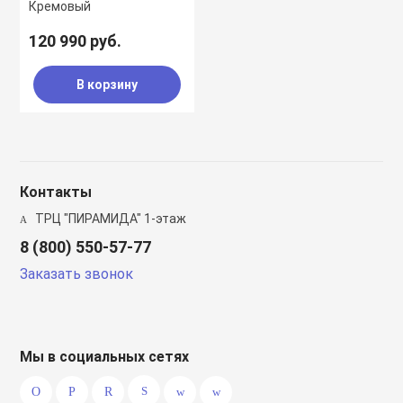
Кремовый
120 990 руб.
В корзину
Контакты
ТРЦ "ПИРАМИДА" 1-этаж
8 (800) 550-57-77
Заказать звонок
Мы в социальных сетях