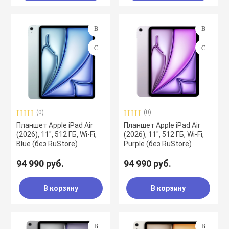
(0)
(0)
Планшет Apple iPad Air
Планшет Apple iPad Air
(2026), 11", 512 ГБ, Wi-Fi,
(2026), 11", 512 ГБ, Wi-Fi,
Blue (без RuStore)
Purple (без RuStore)
94 990 руб.
94 990 руб.
В корзину
В корзину