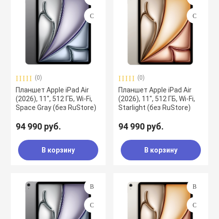
(0)
(0)
Планшет Apple iPad Air
Планшет Apple iPad Air
(2026), 11", 512 ГБ, Wi-Fi,
(2026), 11", 512 ГБ, Wi-Fi,
Space Gray (без RuStore)
Starlight (без RuStore)
94 990 руб.
94 990 руб.
В корзину
В корзину