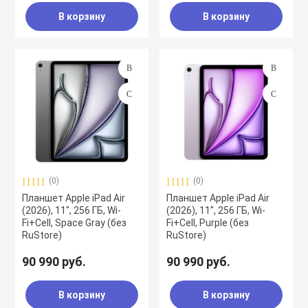
В корзину
В корзину
(0)
(0)
Планшет Apple iPad Air
Планшет Apple iPad Air
(2026), 11", 256 ГБ, Wi-
(2026), 11", 256 ГБ, Wi-
Fi+Cell, Space Gray (без
Fi+Cell, Purple (без
RuStore)
RuStore)
90 990 руб.
90 990 руб.
В корзину
В корзину