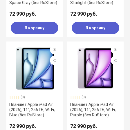
Space Gray (без RuStore)
Starlight (без RuStore)
72 990 руб.
72 990 руб.
В корзину
В корзину
(0)
(0)
Планшет Apple iPad Air
Планшет Apple iPad Air
(2026), 11", 256 ГБ, Wi-Fi,
(2026), 11", 256 ГБ, Wi-Fi,
Blue (без RuStore)
Purple (без RuStore)
72 990 руб.
72 990 руб.