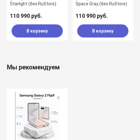
Starlight (без RuStore)
Space Gray (без RuStore)
110 990 руб.
110 990 руб.
В корзину
В корзину
Мы рекомендуем