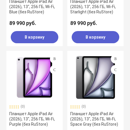
Планшет Apple iPad Air
Планшет Apple iPad Air
(2026), 13", 256 ГБ, Wi-Fi,
(2026), 13", 256 ГБ, Wi-Fi,
Blue (без RuStore)
Starlight (без RuStore)
89 990 руб.
89 990 руб.
В корзину
В корзину
(0)
(0)
Планшет Apple iPad Air
Планшет Apple iPad Air
(2026), 13", 256 ГБ, Wi-Fi,
(2026), 13", 256 ГБ, Wi-Fi,
Purple (без RuStore)
Space Gray (без RuStore)