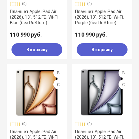
(0)
(0)
Планшет Apple iPad Air
Планшет Apple iPad Air
(2026), 13", 512 ГБ, Wi-Fi,
(2026), 13", 512 ГБ, Wi-Fi,
Blue (без RuStore)
Purple (без RuStore)
110 990 руб.
110 990 руб.
В корзину
В корзину
(0)
(0)
Планшет Apple iPad Air
Планшет Apple iPad Air
(2026), 13", 512 ГБ, Wi-Fi,
(2026), 13", 512 ГБ, Wi-Fi,