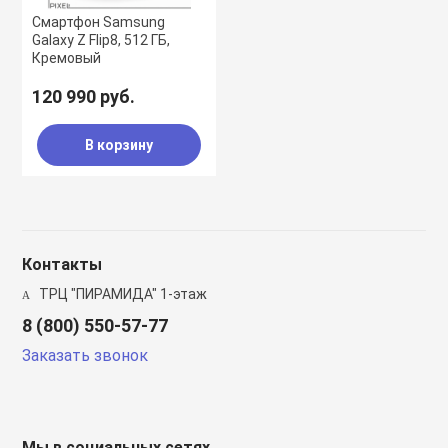
Смартфон Samsung
Galaxy Z Flip8, 512 ГБ,
Кремовый
120 990 руб.
В корзину
Контакты
ТРЦ "ПИРАМИДА" 1-этаж
8 (800) 550-57-77
Заказать звонок
Мы в социальных сетях