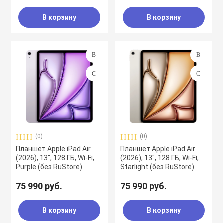
В корзину
В корзину
(0)
(0)
Планшет Apple iPad Air
Планшет Apple iPad Air
(2026), 13", 128 ГБ, Wi-Fi,
(2026), 13", 128 ГБ, Wi-Fi,
Purple (без RuStore)
Starlight (без RuStore)
75 990 руб.
75 990 руб.
В корзину
В корзину