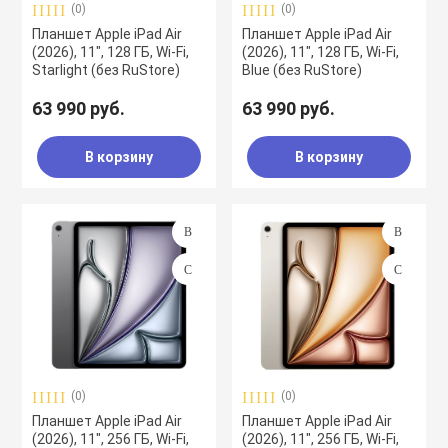
(0)
(0)
Планшет Apple iPad Air
Планшет Apple iPad Air
(2026), 11", 128 ГБ, Wi-Fi,
(2026), 11", 128 ГБ, Wi-Fi,
Starlight (без RuStore)
Blue (без RuStore)
63 990 руб.
63 990 руб.
В корзину
В корзину
(0)
(0)
Планшет Apple iPad Air
Планшет Apple iPad Air
(2026), 11", 256 ГБ, Wi-Fi,
(2026), 11", 256 ГБ, Wi-Fi,