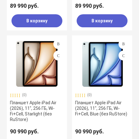
89 990 руб.
89 990 руб.
В корзину
В корзину
(0)
(0)
Планшет Apple iPad Air
Планшет Apple iPad Air
(2026), 11", 256 ГБ, Wi-
(2026), 11", 256 ГБ, Wi-
Fi+Cell, Starlight (без
Fi+Cell, Blue (без RuStore)
RuStore)
90 990 руб.
90 990 руб.