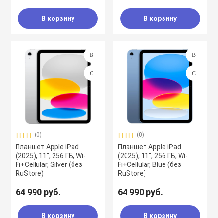
В корзину
В корзину
(0)
(0)
Планшет Apple iPad
Планшет Apple iPad
(2025), 11'', 256 ГБ, Wi-
(2025), 11'', 256 ГБ, Wi-
Fi+Cellular, Silver (без
Fi+Cellular, Blue (без
RuStore)
RuStore)
64 990 руб.
64 990 руб.
В корзину
В корзину