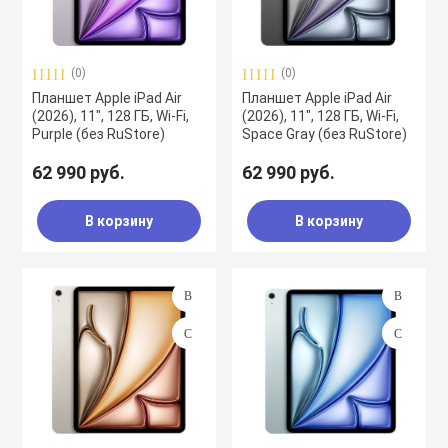
(0)
(0)
Планшет Apple iPad Air
Планшет Apple iPad Air
(2026), 11", 128 ГБ, Wi-Fi,
(2026), 11", 128 ГБ, Wi-Fi,
Purple (без RuStore)
Space Gray (без RuStore)
62 990 руб.
62 990 руб.
В корзину
В корзину