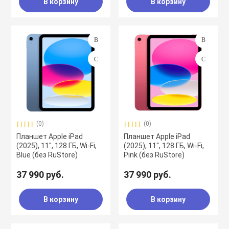
В корзину
В корзину
(0)
(0)
Планшет Apple iPad
Планшет Apple iPad
(2025), 11'', 128 ГБ, Wi-Fi,
(2025), 11'', 128 ГБ, Wi-Fi,
Blue (без RuStore)
Pink (без RuStore)
37 990 руб.
37 990 руб.
В корзину
В корзину