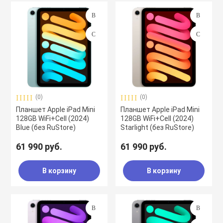
(0)
(0)
Планшет Apple iPad Mini
Планшет Apple iPad Mini
128GB WiFi+Cell (2024)
128GB WiFi+Cell (2024)
Blue (без RuStore)
Starlight (без RuStore)
61 990 руб.
61 990 руб.
В корзину
В корзину