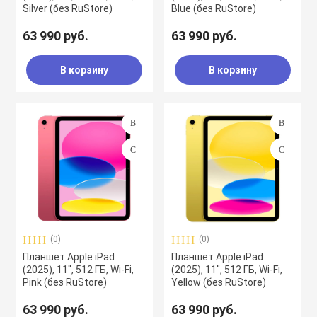
Silver (без RuStore)
Blue (без RuStore)
63 990 руб.
63 990 руб.
В корзину
В корзину
(0)
(0)
Планшет Apple iPad
Планшет Apple iPad
(2025), 11'', 512 ГБ, Wi-Fi,
(2025), 11'', 512 ГБ, Wi-Fi,
Pink (без RuStore)
Yellow (без RuStore)
63 990 руб.
63 990 руб.