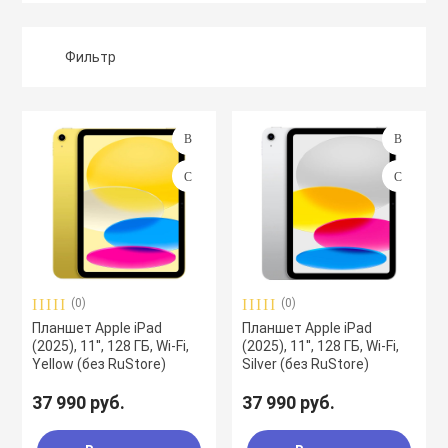
Фильтр
Подбор параметров
Производитель
Склад
(0)
(0)
Планшет Apple iPad
Планшет Apple iPad
(2025), 11'', 128 ГБ, Wi-Fi,
(2025), 11'', 128 ГБ, Wi-Fi,
Yellow (без RuStore)
Silver (без RuStore)
37 990 руб.
37 990 руб.