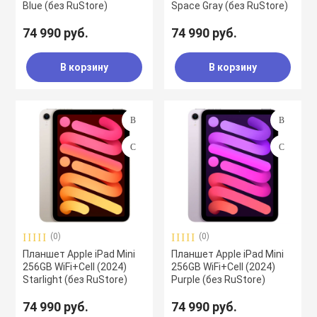
Blue (без RuStore)
Space Gray (без RuStore)
74 990 руб.
74 990 руб.
В корзину
В корзину
(0)
(0)
Планшет Apple iPad Mini
Планшет Apple iPad Mini
256GB WiFi+Cell (2024)
256GB WiFi+Cell (2024)
Starlight (без RuStore)
Purple (без RuStore)
74 990 руб.
74 990 руб.