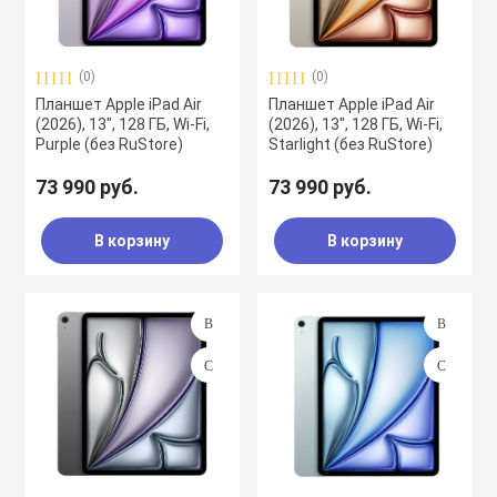
(0)
(0)
Планшет Apple iPad Air
Планшет Apple iPad Air
(2026), 13", 128 ГБ, Wi-Fi,
(2026), 13", 128 ГБ, Wi-Fi,
Purple (без RuStore)
Starlight (без RuStore)
73 990 руб.
73 990 руб.
В корзину
В корзину