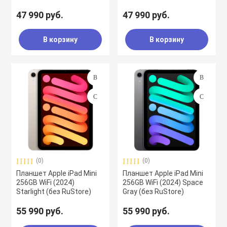
47 990 руб.
47 990 руб.
В корзину
В корзину
(0)
(0)
Планшет Apple iPad Mini
Планшет Apple iPad Mini
256GB WiFi (2024)
256GB WiFi (2024) Space
Starlight (без RuStore)
Gray (без RuStore)
55 990 руб.
55 990 руб.