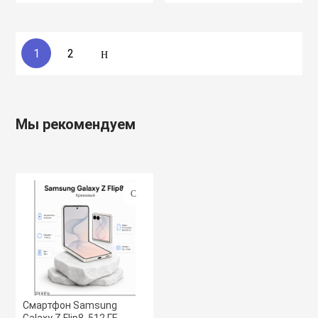
1
2
Мы рекомендуем
Смартфон Samsung