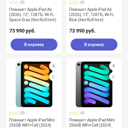
(0)
(0)
Планшет Apple iPad Air
Планшет Apple iPad Air
(2026), 13", 128 ГБ, Wi-Fi,
(2026), 13", 128 ГБ, Wi-Fi,
Space Gray (без RuStore)
Blue (без RuStore)
73 990 руб.
73 990 руб.
В корзину
В корзину
(0)
(0)
Планшет Apple iPad Mini
Планшет Apple iPad Mini
256GB WiFi+Cell (2024)
256GB WiFi+Cell (2024)