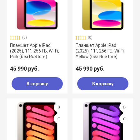
(0)
(0)
Планшет Apple iPad
Планшет Apple iPad
(2025), 11'', 256 ГБ, Wi-Fi,
(2025), 11'', 256 ГБ, Wi-Fi,
Pink (без RuStore)
Yellow (без RuStore)
45 990 руб.
45 990 руб.
В корзину
В корзину