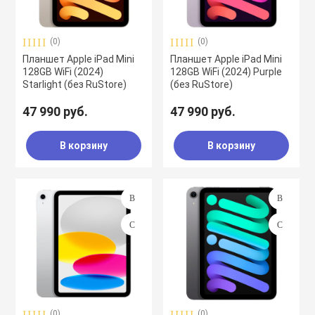
(0)
(0)
Планшет Apple iPad Mini
Планшет Apple iPad Mini
128GB WiFi (2024)
128GB WiFi (2024) Purple
Starlight (без RuStore)
(без RuStore)
47 990 руб.
47 990 руб.
В корзину
В корзину
(0)
(0)