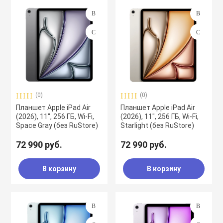
(0)
(0)
Планшет Apple iPad Air
Планшет Apple iPad Air
(2026), 11", 256 ГБ, Wi-Fi,
(2026), 11", 256 ГБ, Wi-Fi,
Space Gray (без RuStore)
Starlight (без RuStore)
72 990 руб.
72 990 руб.
В корзину
В корзину