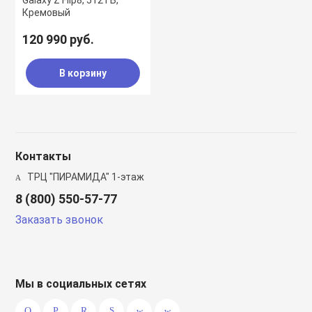
Galaxy Z Flip8, 512 ГБ,
Кремовый
120 990 руб.
В корзину
Контакты
ТРЦ "ПИРАМИДА" 1-этаж
8 (800) 550-57-77
Заказать звонок
Мы в социальных сетях