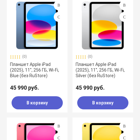
(0)
(0)
Планшет Apple iPad
Планшет Apple iPad
(2025), 11'', 256 ГБ, Wi-Fi,
(2025), 11'', 256 ГБ, Wi-Fi,
Blue (без RuStore)
Silver (без RuStore)
45 990 руб.
45 990 руб.
В корзину
В корзину