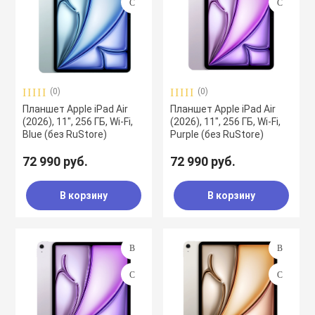
(0)
(0)
Планшет Apple iPad Air
Планшет Apple iPad Air
(2026), 11", 256 ГБ, Wi-Fi,
(2026), 11", 256 ГБ, Wi-Fi,
Blue (без RuStore)
Purple (без RuStore)
72 990 руб.
72 990 руб.
В корзину
В корзину