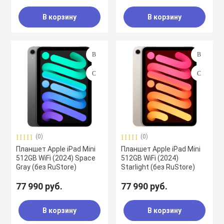
В корзину
В корзину
(0)
(0)
Планшет Apple iPad Mini
Планшет Apple iPad Mini
512GB WiFi (2024) Space
512GB WiFi (2024)
Gray (без RuStore)
Starlight (без RuStore)
77 990 руб.
77 990 руб.
В корзину
В корзину