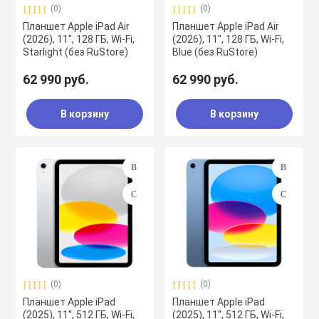
(0)
(0)
Планшет Apple iPad Air
Планшет Apple iPad Air
(2026), 11", 128 ГБ, Wi-Fi,
(2026), 11", 128 ГБ, Wi-Fi,
Starlight (без RuStore)
Blue (без RuStore)
62 990 руб.
62 990 руб.
В корзину
В корзину
(0)
(0)
Планшет Apple iPad
Планшет Apple iPad
(2025), 11'', 512 ГБ, Wi-Fi,
(2025), 11'', 512 ГБ, Wi-Fi,