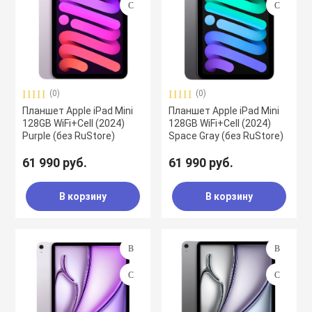
(0)
(0)
Планшет Apple iPad Mini
Планшет Apple iPad Mini
128GB WiFi+Cell (2024)
128GB WiFi+Cell (2024)
Purple (без RuStore)
Space Gray (без RuStore)
61 990 руб.
61 990 руб.
В корзину
В корзину