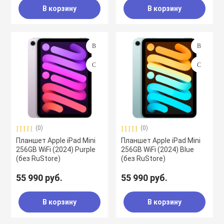
В корзину
В корзину
(0)
(0)
Планшет Apple iPad Mini
Планшет Apple iPad Mini
256GB WiFi (2024) Purple
256GB WiFi (2024) Blue
(без RuStore)
(без RuStore)
55 990 руб.
55 990 руб.
В корзину
В корзину