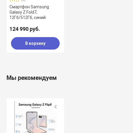
Смартфон Samsung
Galaxy Z Fold7,
12Гб/512Гб, синий
124 990 руб.
В корзину
Мы рекомендуем