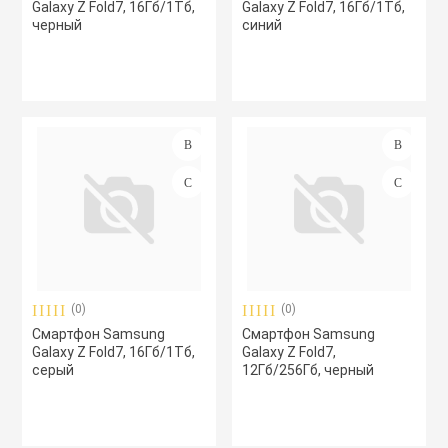
Galaxy Z Fold7, 16Гб/1Тб,
Galaxy Z Fold7, 16Гб/1Тб,
черный
синий
(0)
(0)
Смартфон Samsung
Смартфон Samsung
Galaxy Z Fold7, 16Гб/1Тб,
Galaxy Z Fold7,
серый
12Гб/256Гб, черный