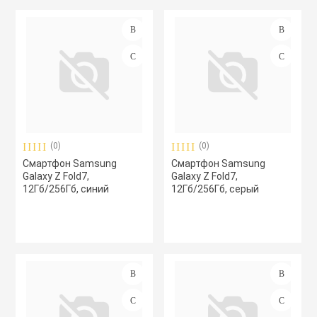
(0)
(0)
Смартфон Samsung
Смартфон Samsung
Galaxy Z Fold7,
Galaxy Z Fold7,
12Гб/256Гб, синий
12Гб/256Гб, серый