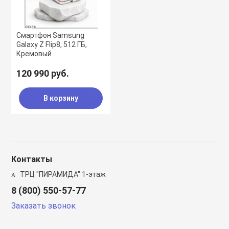
Смартфон Samsung
Galaxy Z Flip8, 512 ГБ,
Кремовый
120 990 руб.
В корзину
Контакты
ТРЦ "ПИРАМИДА" 1-этаж
8 (800) 550-57-77
Заказать звонок