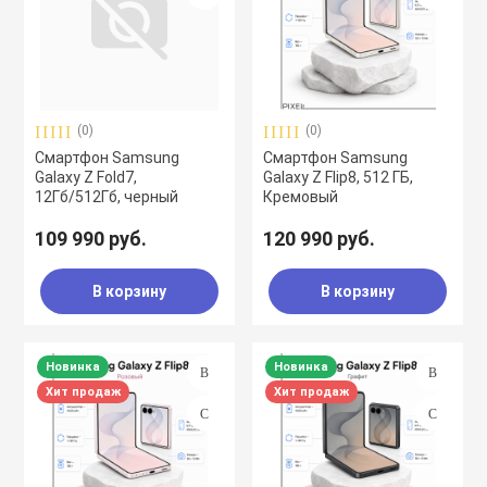
(0)
(0)
Смартфон Samsung
Смартфон Samsung
Galaxy Z Fold7,
Galaxy Z Flip8, 512 ГБ,
12Гб/512Гб, черный
Кремовый
109 990 руб.
120 990 руб.
В корзину
В корзину
Новинка
Новинка
Хит продаж
Хит продаж