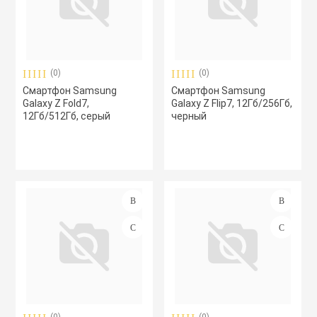
(0)
(0)
Смартфон Samsung
Смартфон Samsung
Galaxy Z Fold7,
Galaxy Z Flip7, 12Гб/256Гб,
12Гб/512Гб, серый
черный