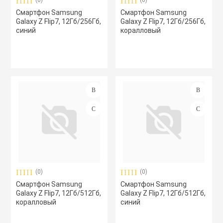
(0)
(0)
Смартфон Samsung
Смартфон Samsung
Galaxy Z Flip7, 12Гб/256Гб,
Galaxy Z Flip7, 12Гб/256Гб,
синий
коралловый
(0)
(0)
Смартфон Samsung
Смартфон Samsung
Galaxy Z Flip7, 12Гб/512Гб,
Galaxy Z Flip7, 12Гб/512Гб,
коралловый
синий