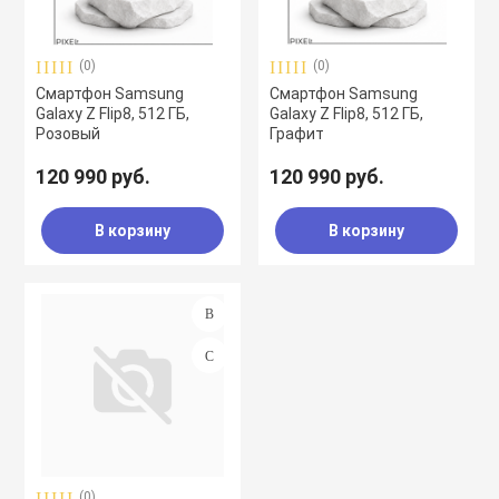
(0)
(0)
Смартфон Samsung
Смартфон Samsung
Galaxy Z Flip8, 512 ГБ,
Galaxy Z Flip8, 512 ГБ,
Розовый
Графит
120 990 руб.
120 990 руб.
В корзину
В корзину
(0)