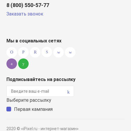
8 (800) 550-57-77
Заказать звонок
Мы в социальных сетях
Подписывайтесь на рассылку
Выберите рассылку
Первая кампания
2020 © «iPixel.ru - интернет-магазин»