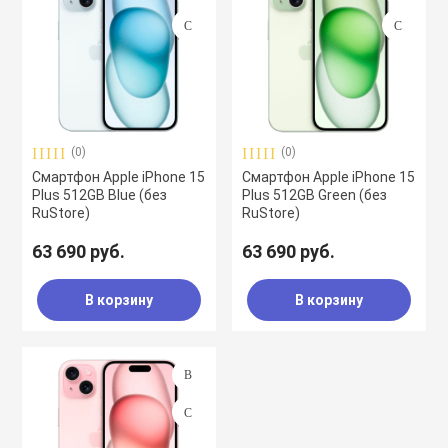
(0)
(0)
Смартфон Apple iPhone 15
Смартфон Apple iPhone 15
Plus 512GB Blue (без
Plus 512GB Green (без
RuStore)
RuStore)
63 690 руб.
63 690 руб.
В корзину
В корзину