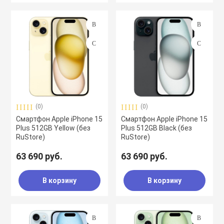
(0)
(0)
Смартфон Apple iPhone 15
Смартфон Apple iPhone 15
Plus 512GB Yellow (без
Plus 512GB Black (без
RuStore)
RuStore)
63 690 руб.
63 690 руб.
В корзину
В корзину