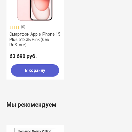
(0)
Смартфон Apple iPhone 15
Plus 512GB Pink (без
RuStore)
63 690 руб.
В корзину
Мы рекомендуем