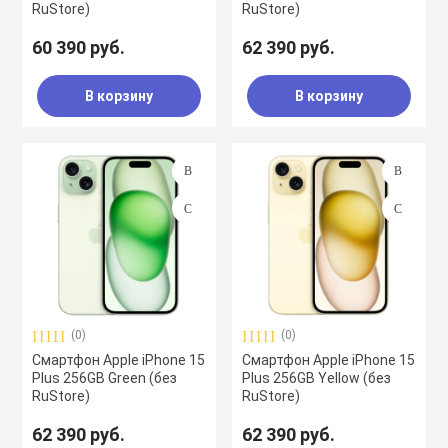
RuStore)
RuStore)
60 390 руб.
62 390 руб.
В корзину
В корзину
(0)
(0)
Смартфон Apple iPhone 15
Смартфон Apple iPhone 15
Plus 256GB Green (без
Plus 256GB Yellow (без
RuStore)
RuStore)
62 390 руб.
62 390 руб.