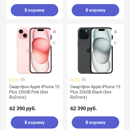
В корзину
В корзину
(0)
(0)
Смартфон Apple iPhone 15
Смартфон Apple iPhone 15
Plus 256GB Pink (без
Plus 256GB Black (без
RuStore)
RuStore)
62 390 руб.
62 390 руб.
В корзину
В корзину