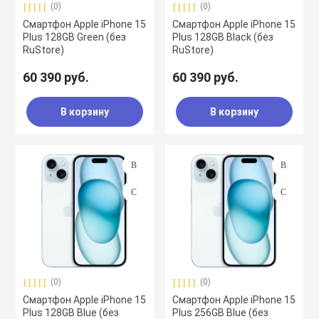
(0)
(0)
Смартфон Apple iPhone 15
Смартфон Apple iPhone 15
Plus 128GB Green (без
Plus 128GB Black (без
RuStore)
RuStore)
60 390 руб.
60 390 руб.
В корзину
В корзину
(0)
(0)
Смартфон Apple iPhone 15
Смартфон Apple iPhone 15
Plus 128GB Blue (без
Plus 256GB Blue (без