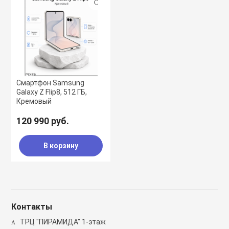
Смартфон Samsung
Galaxy Z Flip8, 512 ГБ,
Кремовый
120 990 руб.
В корзину
Контакты
ТРЦ "ПИРАМИДА" 1-этаж