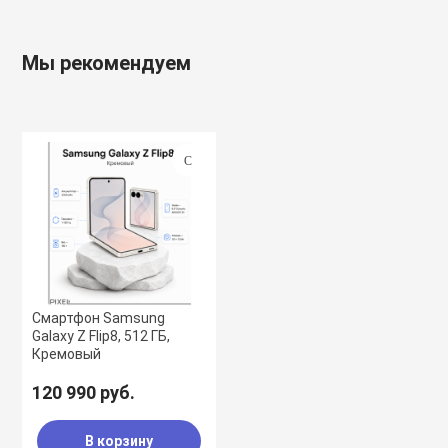
Мы рекомендуем
Смартфон Samsung
Galaxy Z Flip8, 512 ГБ,
Кремовый
120 990 руб.
В корзину