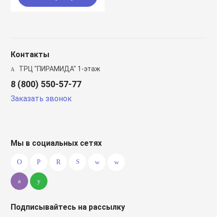
Контакты
ТРЦ "ПИРАМИДА" 1-этаж
8 (800) 550-57-77
Заказать звонок
Мы в социальных сетях
Подписывайтесь на рассылку