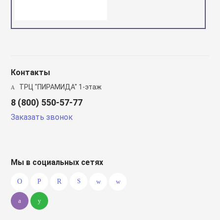
Контакты
ТРЦ "ПИРАМИДА" 1-этаж
8 (800) 550-57-77
Заказать звонок
Мы в социальных сетях