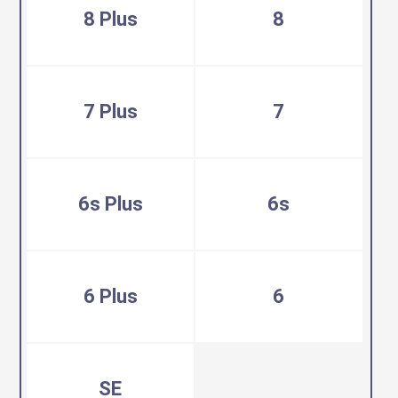
8 Plus
8
7 Plus
7
6s Plus
6s
6 Plus
6
SE