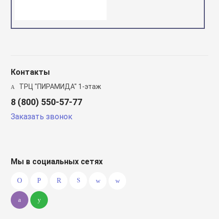
Контакты
ТРЦ "ПИРАМИДА" 1-этаж
8 (800) 550-57-77
Заказать звонок
Мы в социальных сетях