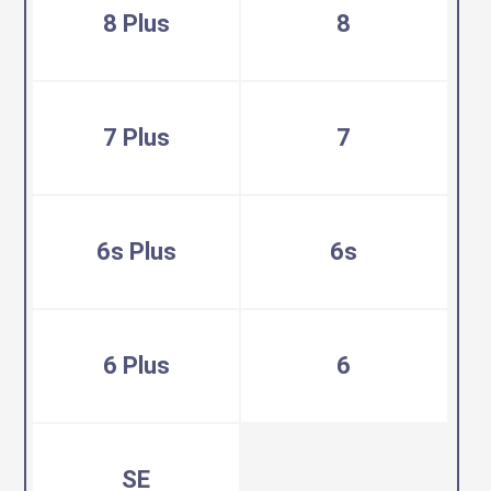
8 Plus
8
7 Plus
7
6s Plus
6s
6 Plus
6
SE