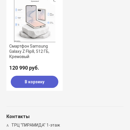
Смартфон Samsung
Galaxy Z Flip8, 512 ГБ,
Кремовый
120 990 руб.
В корзину
Контакты
ТРЦ "ПИРАМИДА" 1-этаж