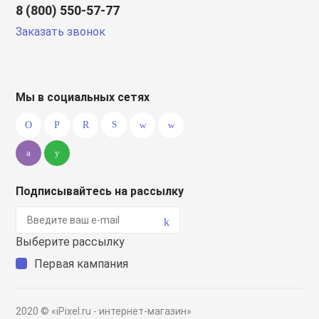
8 (800) 550-57-77
Заказать звонок
Мы в социальных сетях
Подписывайтесь на рассылку
Выберите рассылку
Первая кампания
2020 © «iPixel.ru - интернет-магазин»