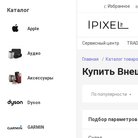
Избранное
Каталог
Apple
Сервисный центр
TRAD
Аудио
Главная
Каталог товар
Купить Вне
Аксессуары
По популярности
Dyson
Подбор параметров
GARMIN
Склад