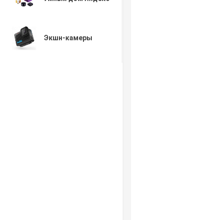
Экшн-камеры