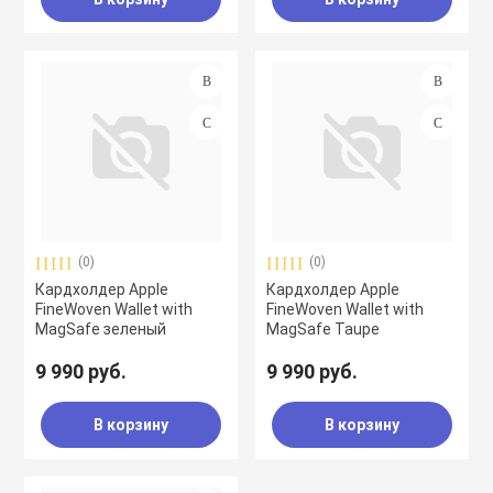
(0)
(0)
Кардхолдер Apple
Кардхолдер Apple
FineWoven Wallet with
FineWoven Wallet with
MagSafe зеленый
MagSafe Taupe
9 990 руб.
9 990 руб.
В корзину
В корзину