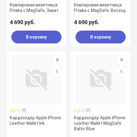
Кевларовая визитница
Кевларовая визитница
Pitaka с MagSafe, Закат
Pitaka с MagSafe, Восход
4 690 руб.
4 690 руб.
В корзину
В корзину
(0)
(0)
Кардхолдер Apple iPhone
Кардхолдер Apple iPhone
Leather Wallet Ink
Leather Wallet MagSafe
Baltic Blue