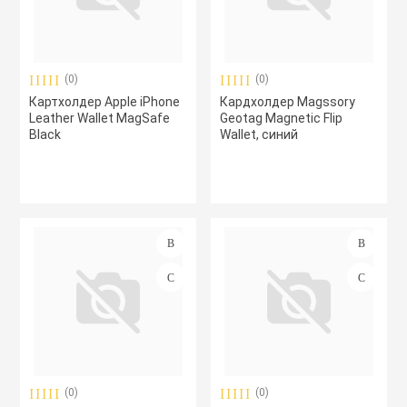
(0)
(0)
Картхолдер Apple iPhone
Кардхолдер Magssory
Leather Wallet MagSafe
Geotag Magnetic Flip
Black
Wallet, синий
(0)
(0)