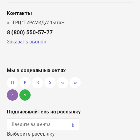
Контакты
ТРЦ "ПИРАМИДА" 1-этаж
8 (800) 550-57-77
Заказать звонок
Мы в социальных сетях
Подписывайтесь на рассылку
Выберите рассылку