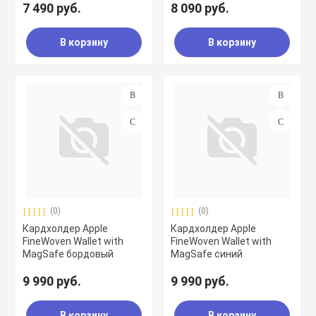
7 490 руб.
8 090 руб.
В корзину
В корзину
(0)
(0)
Кардхолдер Apple
Кардхолдер Apple
FineWoven Wallet with
FineWoven Wallet with
MagSafe бордовый
MagSafe синий
9 990 руб.
9 990 руб.
В корзину
В корзину