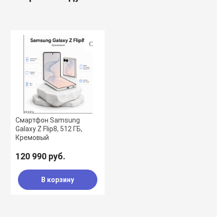
Смартфон Samsung
Galaxy Z Flip8, 512 ГБ,
Кремовый
120 990 руб.
В корзину