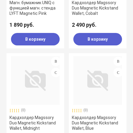
Магн. бумажник UNIQ с
Кардхолдер Magssory
функцией магн. стенда
Duo Magnetic Kickstand
LYFT Magnetic Pink
Wallet, Cobalt
1 890 руб.
2 490 руб.
В корзину
В корзину
(0)
(0)
Кардхолдер Magssory
Кардхолдер Magssory
Duo Magnetic Kickstand
Duo Magnetic Kickstand
Wallet, Midnight
Wallet, Blue