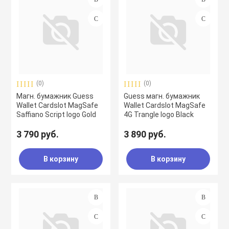
(0)
(0)
Магн. бумажник Guess
Guess магн. бумажник
Wallet Cardslot MagSafe
Wallet Cardslot MagSafe
Saffiano Script logo Gold
4G Trangle logo Black
3 790 руб.
3 890 руб.
В корзину
В корзину