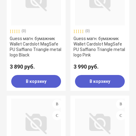
(0)
(0)
Guess магн. бумажник
Guess магн. бумажник
Wallet Cardslot MagSafe
Wallet Cardslot MagSafe
PU Saffiano Triangle metal
PU Saffiano Triangle metal
logo Black
logo Pink
3 890 руб.
3 990 руб.
В корзину
В корзину