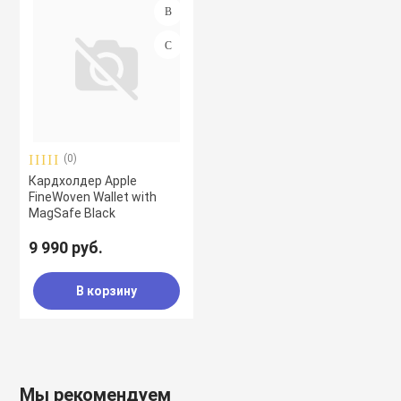
(0)
Кардхолдер Apple
FineWoven Wallet with
MagSafe Black
9 990 руб.
В корзину
Мы рекомендуем