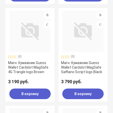
(0)
(0)
Магн. бумажник Guess
Магн. бумажник Guess
Wallet Cardslot MagSafe
Wallet Cardslot MagSafe
4G Trangle logo Brown
Saffiano Script logo Black
3 190 руб.
3 790 руб.
В корзину
В корзину