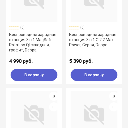
(0)
(0)
Беспроводная зарядная
Беспроводная зарядная
станция 3 в 1 MagSafe
станция 3 в 1 QI2.2 Max
Rotation QI складная,
Power, Серая, Deppa
графит, Deppa
4 990 руб.
5 390 руб.
В корзину
В корзину