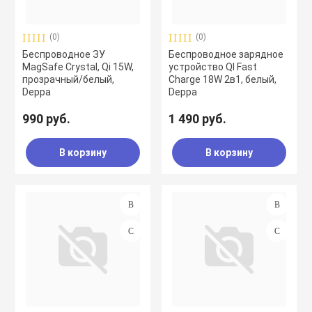
(0)
(0)
Беспроводное ЗУ
Беспроводное зарядное
MagSafe Crystal, Qi 15W,
устройство QI Fast
прозрачный/белый,
Charge 18W 2в1, белый,
Deppa
Deppa
990 руб.
1 490 руб.
В корзину
В корзину