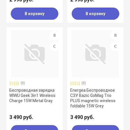
В корзину
В корзину
(0)
(0)
Беспроводная зарядка
Energea Беспроводное
WIWU Geek 3in1 Wireless
СЗУ Bazic GoMag Trio
Charge 15W Metal Gray
PLUS magnetic wireless
foldable 15W Grey
3 490 руб.
3 490 руб.