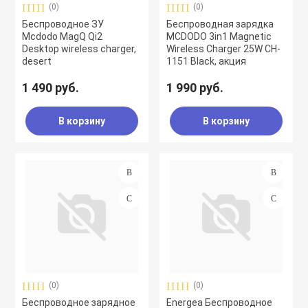
(0)
(0)
Беспроводное ЗУ
Беспроводная зарядка
Mcdodo MagQ Qi2
MCDODO 3in1 Magnetic
Desktop wireless charger,
Wireless Charger 25W CH-
desert
1151 Black, акция
1 490 руб.
1 990 руб.
В корзину
В корзину
(0)
(0)
Беспроводное зарядное
Energea Беспроводное