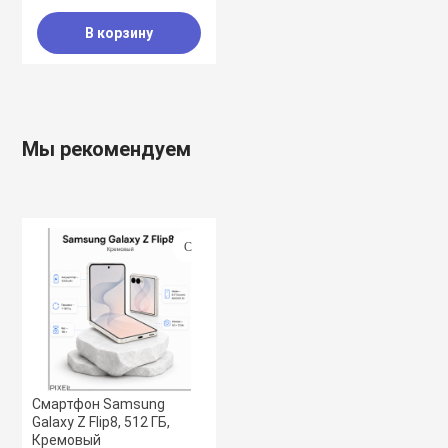
В корзину
Мы рекомендуем
Смартфон Samsung
Galaxy Z Flip8, 512 ГБ,
Кремовый