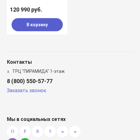
120 990 руб.
В корзину
Контакты
ТРЦ "ПИРАМИДА" 1-этаж
8 (800) 550-57-77
Заказать звонок
Мы в социальных сетях