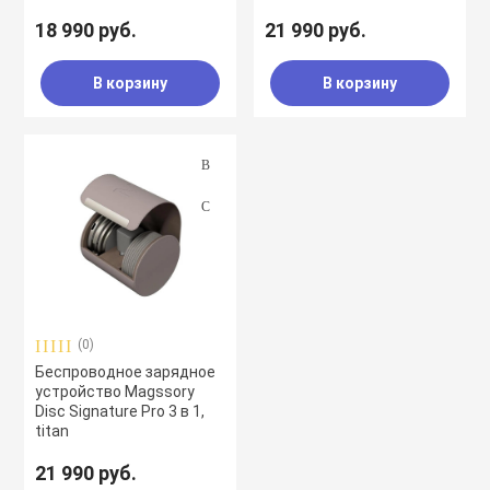
18 990 руб.
21 990 руб.
В корзину
В корзину
(0)
Беспроводное зарядное
устройство Magssory
Disc Signature Pro 3 в 1,
titan
21 990 руб.