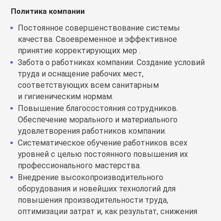
Политика компании
Постоянное совершенствование системы
качества. Своевременное и эффективное
принятие корректирующих мер .
Забота о работниках компании. Создание условий
труда и оснащение рабочих мест,
соответствующих всем санитарным
и гигиеническим нормам.
Повышение благосостояния сотрудников.
Обеспечение морального и материального
удовлетворения работников компании.
Систематическое обучение работников всех
уровней с целью постоянного повышения их
профессионального мастерства.
Внедрение высокопроизводительного
оборудования и новейших технологий для
повышения производительности труда,
оптимизации затрат и, как результат, снижения