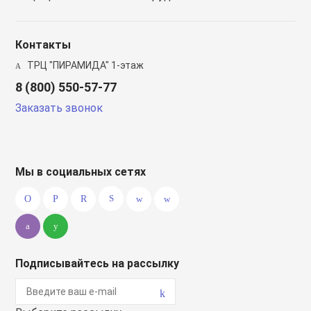
Контакты
ТРЦ "ПИРАМИДА" 1-этаж
8 (800) 550-57-77
Заказать звонок
Мы в социальных сетях
Подписывайтесь на рассылку