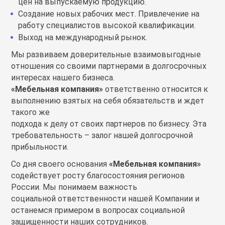
цен на выпускаемую продукцию.
Создание новых рабочих мест. Привлечение на
работу специалистов высокой квалификации.
Выход на международный рынок.
Мы развиваем доверительные взаимовыгодные
отношения со своими партнерами в долгосрочных
интересах нашего бизнеса.
«Мебельная компания»
ответственно относится к
выполнению взятых на себя обязательств и ждет
такого же
подхода к делу от своих партнеров по бизнесу. Эта
требовательность – залог нашей долгосрочной
прибыльности.
Со дня своего основания
«Мебельная компания»
содействует росту благосостояния регионов
России. Мы понимаем важность
социальной ответственности нашей Компании и
останемся примером в вопросах социальной
защищенности наших сотрудников.