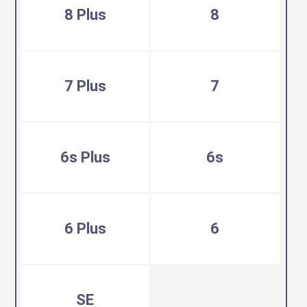
8 Plus
8
7 Plus
7
6s Plus
6s
6 Plus
6
SE