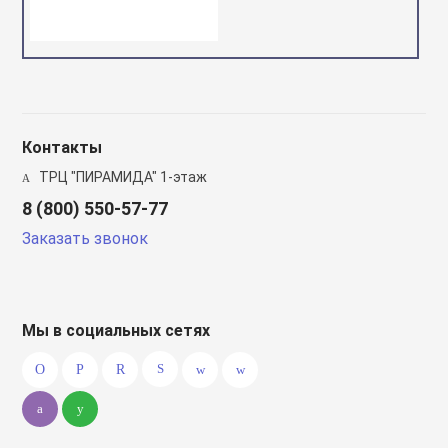
Контакты
ТРЦ "ПИРАМИДА" 1-этаж
8 (800) 550-57-77
Заказать звонок
Мы в социальных сетях