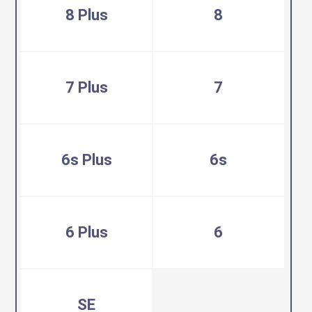
8 Plus
8
7 Plus
7
6s Plus
6s
6 Plus
6
SE