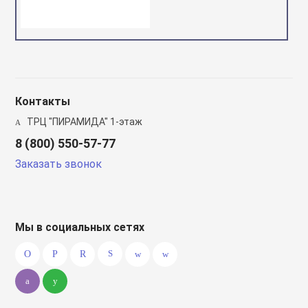
Контакты
ТРЦ "ПИРАМИДА" 1-этаж
8 (800) 550-57-77
Заказать звонок
Мы в социальных сетях