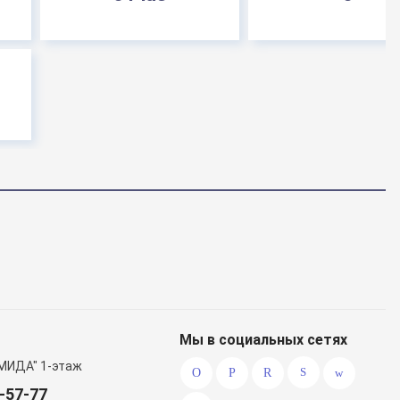
Мы в социальных сетях
МИДА" 1-этаж
0-57-77