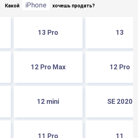
iPhone
Какой
хочешь продать?
13 Pro
13
12 Pro Max
12 Pro
12 mini
SE 2020
11 Pro
11