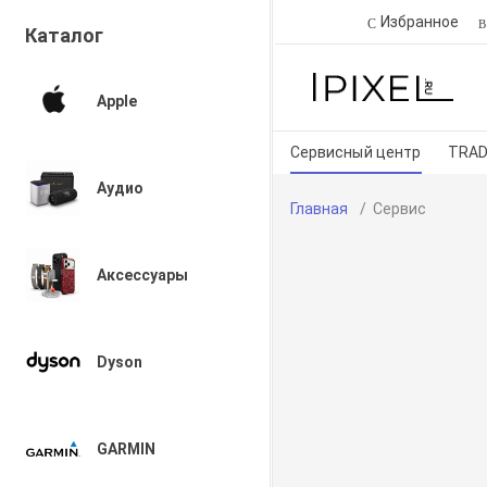
Избранное
Каталог
Apple
Сервисный центр
TRAD
Аудио
Главная
Сервис
Аксессуары
Dyson
GARMIN