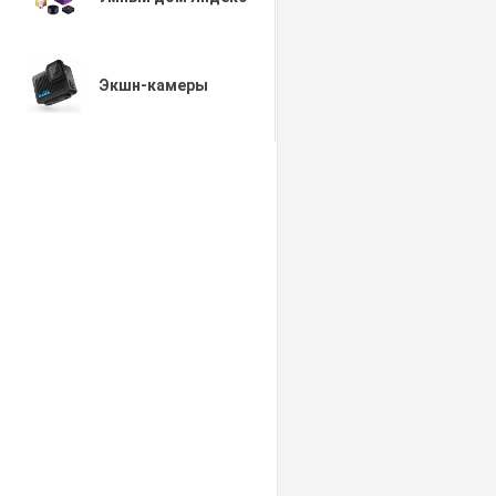
Экшн-камеры