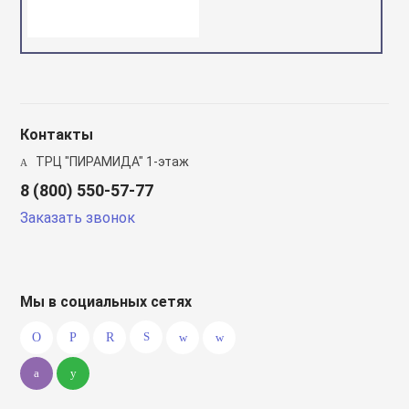
Контакты
ТРЦ "ПИРАМИДА" 1-этаж
8 (800) 550-57-77
Заказать звонок
Мы в социальных сетях