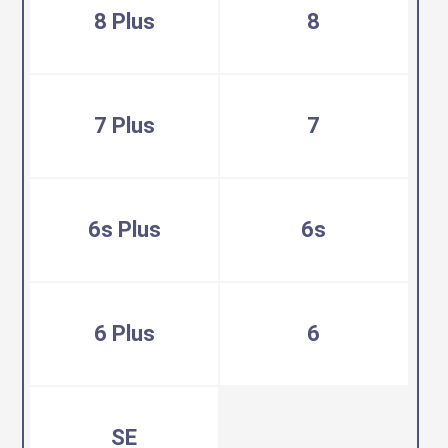
8 Plus
8
7 Plus
7
6s Plus
6s
6 Plus
6
SE