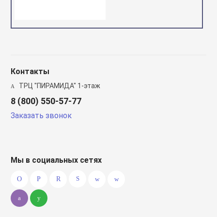
Контакты
ТРЦ "ПИРАМИДА" 1-этаж
8 (800) 550-57-77
Заказать звонок
Мы в социальных сетях