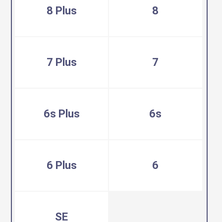
8 Plus
8
7 Plus
7
6s Plus
6s
6 Plus
6
SE