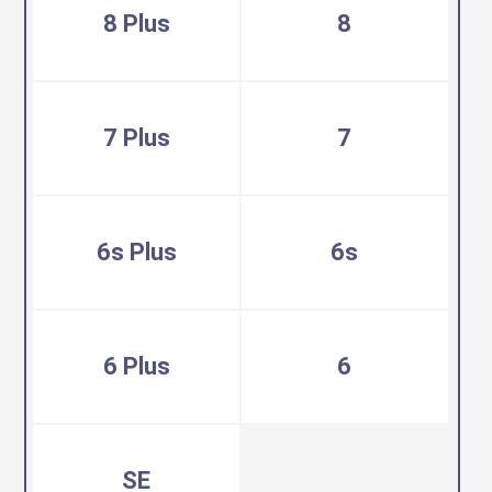
8 Plus
8
7 Plus
7
6s Plus
6s
6 Plus
6
SE