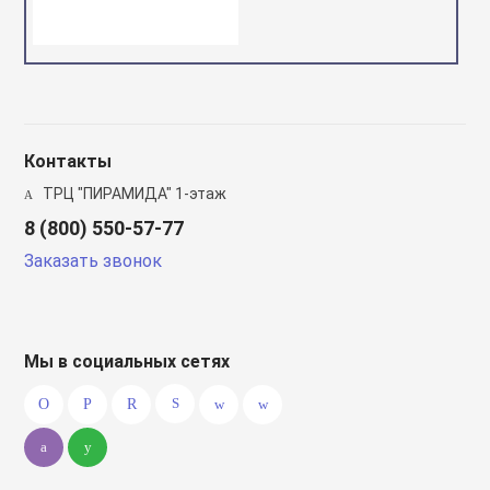
Контакты
ТРЦ "ПИРАМИДА" 1-этаж
8 (800) 550-57-77
Заказать звонок
Мы в социальных сетях