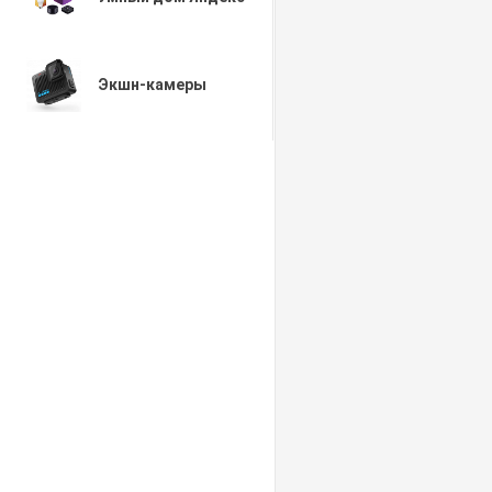
Экшн-камеры