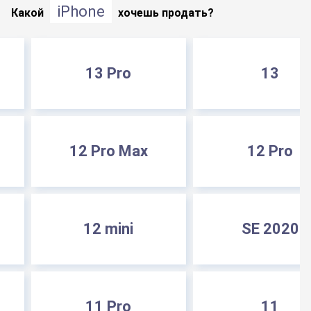
iPhone
Какой
хочешь продать?
13 Pro
13
12 Pro Max
12 Pro
12 mini
SE 2020
11 Pro
11