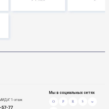
Мы в социальных сетях
МИДА" 1-этаж
0-57-77