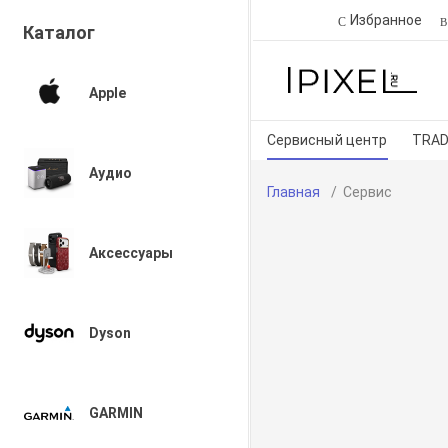
Избранное
Каталог
Apple
Сервисный центр
TRAD
Аудио
Главная
Сервис
Аксессуары
Dyson
GARMIN