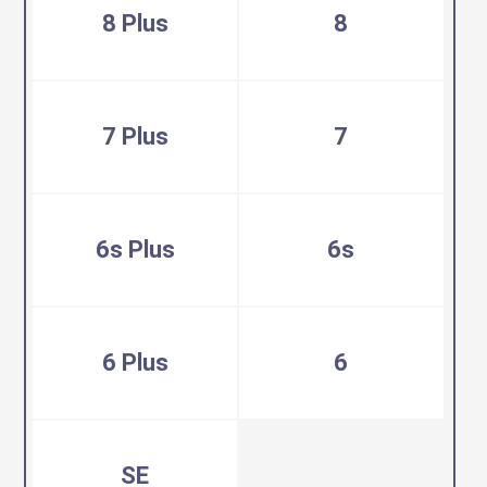
8 Plus
8
7 Plus
7
6s Plus
6s
6 Plus
6
SE