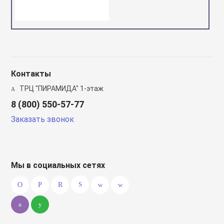
Контакты
ТРЦ "ПИРАМИДА" 1-этаж
8 (800) 550-57-77
Заказать звонок
Мы в социальных сетях