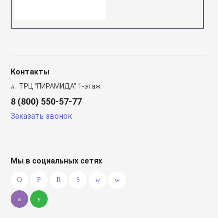
Контакты
ТРЦ "ПИРАМИДА" 1-этаж
8 (800) 550-57-77
Заказать звонок
Мы в социальных сетях