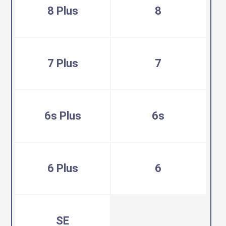
8 Plus
8
7 Plus
7
6s Plus
6s
6 Plus
6
SE