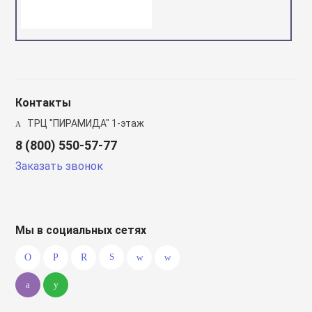
Контакты
ТРЦ "ПИРАМИДА" 1-этаж
8 (800) 550-57-77
Заказать звонок
Мы в социальных сетях