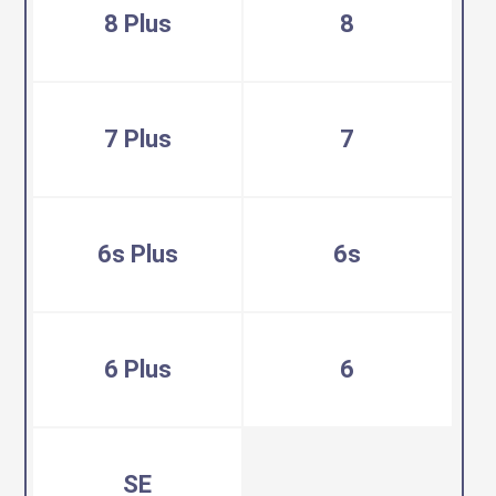
8 Plus
8
7 Plus
7
6s Plus
6s
6 Plus
6
SE