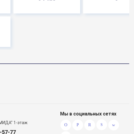
Мы в социальных сетях
МИДА" 1-этаж
0-57-77