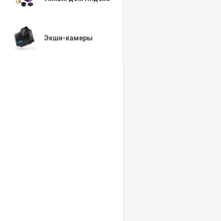
Экшн-камеры