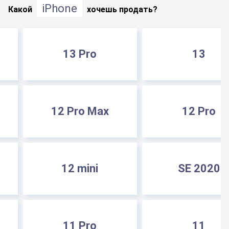
iPhone
Какой
хочешь продать?
13 Pro
13
12 Pro Max
12 Pro
12 mini
SE 2020
11 Pro
11