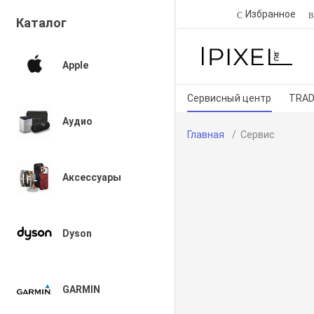
Избранное
Каталог
Apple
Сервисный центр
TRAD
Аудио
Главная
Сервис
Аксессуары
Dyson
GARMIN