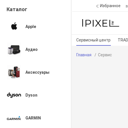
Избранное
Каталог
Apple
Сервисный центр
TRAD
Аудио
Главная
Сервис
Аксессуары
Dyson
GARMIN