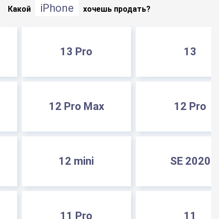
iPhone
Какой
хочешь продать?
13 Pro
13
12 Pro Max
12 Pro
12 mini
SE 2020
11 Pro
11