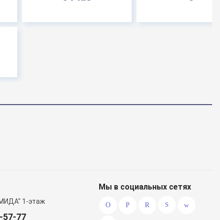
Мы в социальных сетях
МИДА" 1-этаж
0-57-77