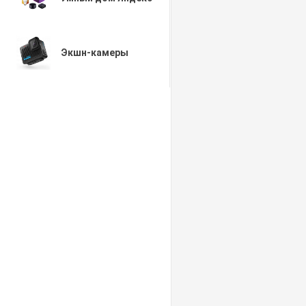
Экшн-камеры