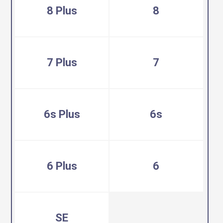
8 Plus
8
7 Plus
7
6s Plus
6s
6 Plus
6
SE