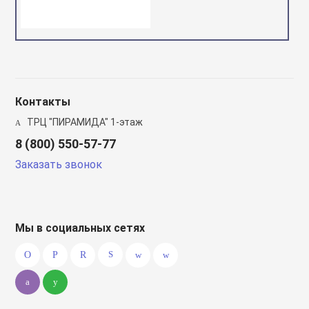
Контакты
ТРЦ "ПИРАМИДА" 1-этаж
8 (800) 550-57-77
Заказать звонок
Мы в социальных сетях