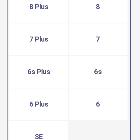
8 Plus
8
7 Plus
7
6s Plus
6s
6 Plus
6
SE