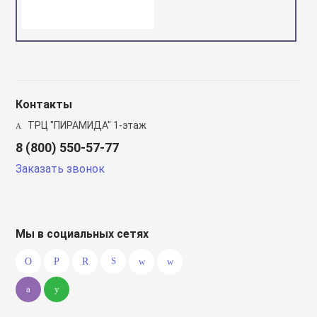
Контакты
ТРЦ "ПИРАМИДА" 1-этаж
8 (800) 550-57-77
Заказать звонок
Мы в социальных сетях