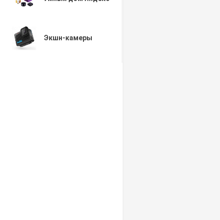
Экшн-камеры