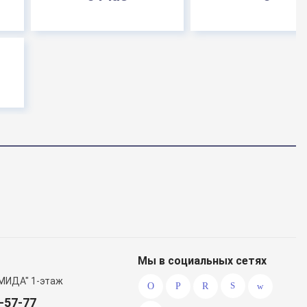
Мы в социальных сетях
МИДА" 1-этаж
0-57-77