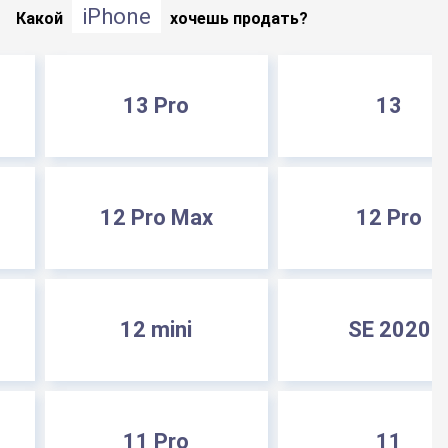
iPhone
Какой
хочешь продать?
13 Pro
13
12 Pro Max
12 Pro
12 mini
SE 2020
11 Pro
11