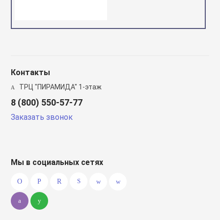
Контакты
ТРЦ "ПИРАМИДА" 1-этаж
8 (800) 550-57-77
Заказать звонок
Мы в социальных сетях