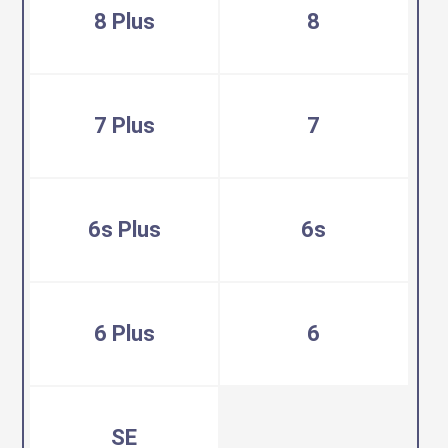
8 Plus
8
7 Plus
7
6s Plus
6s
6 Plus
6
SE