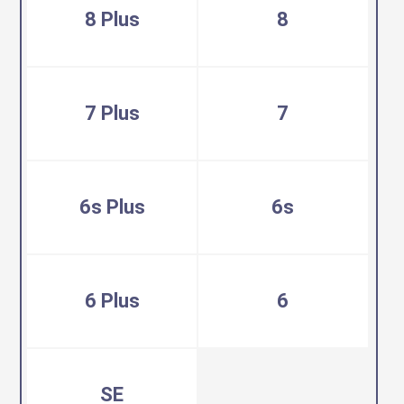
8 Plus
8
7 Plus
7
6s Plus
6s
6 Plus
6
SE