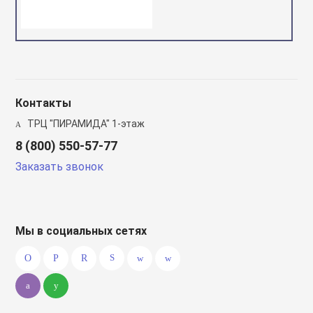
Контакты
ТРЦ "ПИРАМИДА" 1-этаж
8 (800) 550-57-77
Заказать звонок
Мы в социальных сетях