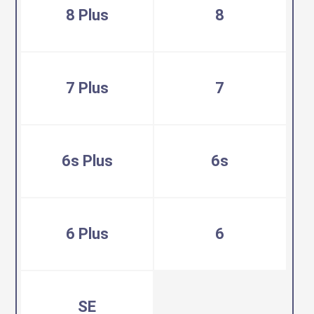
8 Plus
8
7 Plus
7
6s Plus
6s
6 Plus
6
SE