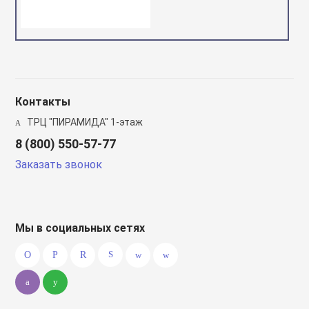
Контакты
ТРЦ "ПИРАМИДА" 1-этаж
8 (800) 550-57-77
Заказать звонок
Мы в социальных сетях