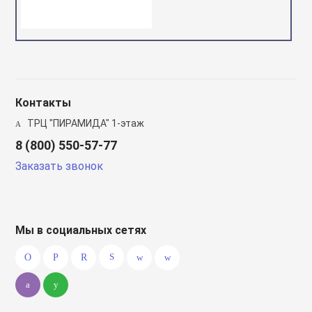
Контакты
ТРЦ "ПИРАМИДА" 1-этаж
8 (800) 550-57-77
Заказать звонок
Мы в социальных сетях