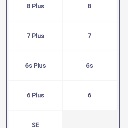
8 Plus
8
7 Plus
7
6s Plus
6s
6 Plus
6
SE