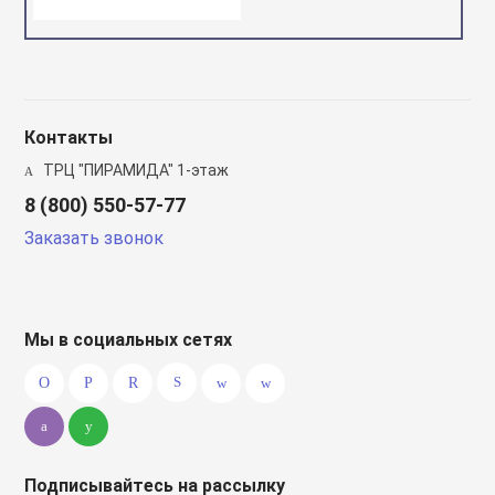
Контакты
ТРЦ "ПИРАМИДА" 1-этаж
8 (800) 550-57-77
Заказать звонок
Мы в социальных сетях
Подписывайтесь на рассылку