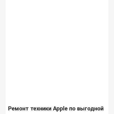
Ремонт техники Apple по выгодной