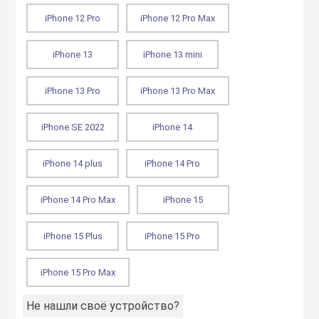
iPhone 12 Pro
iPhone 12 Pro Max
iPhone 13
iPhone 13 mini
iPhone 13 Pro
iPhone 13 Pro Max
iPhone SE 2022
iPhone 14
iPhone 14 plus
iPhone 14 Pro
iPhone 14 Pro Max
iPhone 15
iPhone 15 Plus
iPhone 15 Pro
iPhone 15 Pro Max
Не нашли своё устройство?