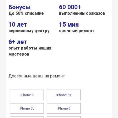
Бонусы
60 000+
До 50% списание
выполненных заказов
10 лет
15 мин
сервисному центру
срочный ремонт
6+ лет
опыт работы наших
мастеров
Доступные цены на ремонт
iPhone 5
iPhone 5s
iPhone 5c
iPhone 6