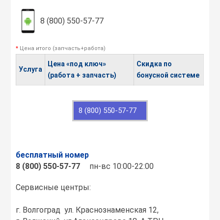
8 (800) 550-57-77
*
Цена итого (запчасть+работа)
Цена «под ключ»
Скидка по
Услуга
(работа + запчасть)
бонусной системе
8 (800) 550-57-77
бесплатный номер
8 (800) 550-57-77
пн-вс 10:00-22:00
Сервисные центры:
г. Волгоград ул. Краснознаменская 12,