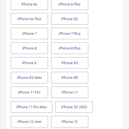
iPhone 6s
iPhone 6 Plus
iPhone 6s Plus
iPhone SE
iPhone 7
iPhone 7 Plus
iPhone 8
iPhone 8 Plus
iPhone X
iPhone XS
iPhone XS Max
iPhone XR
iPhone 11 Pro
iPhone 11
iPhone 11 Pro Max
iPhone SE 2020
iPhone 12 mini
iPhone 12