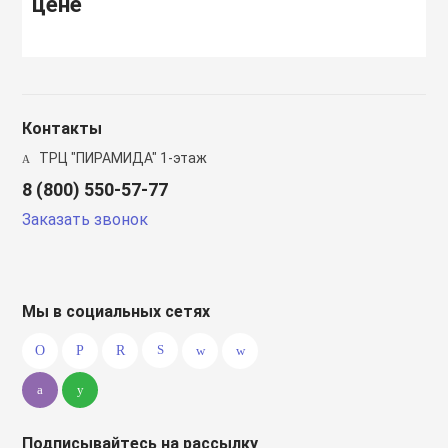
цене
Контакты
ТРЦ "ПИРАМИДА" 1-этаж
8 (800) 550-57-77
Заказать звонок
Мы в социальных сетях
Подписывайтесь на рассылку