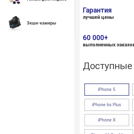
Гарантия
лучшей цены
Экшн-камеры
60 000+
выполненных заказо
Доступные 
iPhone 5
iPhone 6s Plus
iPhone X