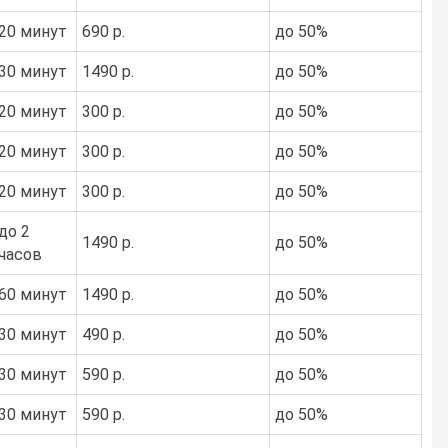
20 минут
690 р.
до 50%
30 минут
1490 р.
до 50%
20 минут
300 р.
до 50%
20 минут
300 р.
до 50%
20 минут
300 р.
до 50%
до 2
1490 р.
до 50%
часов
60 минут
1490 р.
до 50%
30 минут
490 р.
до 50%
30 минут
590 р.
до 50%
30 минут
590 р.
до 50%