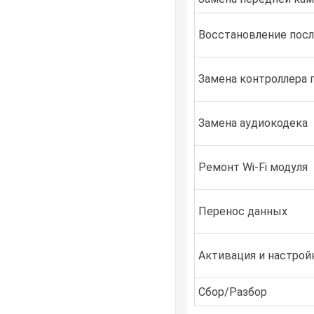
Восстановление посл
Замена контроллера 
Замена аудиокодека
Ремонт Wi-Fi модуля
Перенос данных
Активация и настройк
Сбор/Разбор