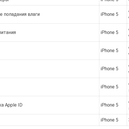
е попадания влаги
iPhone 5
питания
iPhone 5
iPhone 5
iPhone 5
iPhone 5
а Apple ID
iPhone 5
iPhone 5