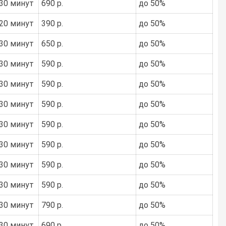
30 минут
690 р.
до 50%
20 минут
390 р.
до 50%
30 минут
650 р.
до 50%
30 минут
590 р.
до 50%
30 минут
590 р.
до 50%
30 минут
590 р.
до 50%
30 минут
590 р.
до 50%
30 минут
590 р.
до 50%
30 минут
590 р.
до 50%
30 минут
590 р.
до 50%
30 минут
790 р.
до 50%
30 минут
690 р.
до 50%