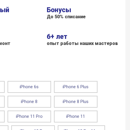
ный
Бонусы
До 50% списание
6+ лет
монт
опыт работы наших мастеров
iPhone 6s
iPhone 6 Plus
iPhone 8
iPhone 8 Plus
iPhone 11 Pro
iPhone 11