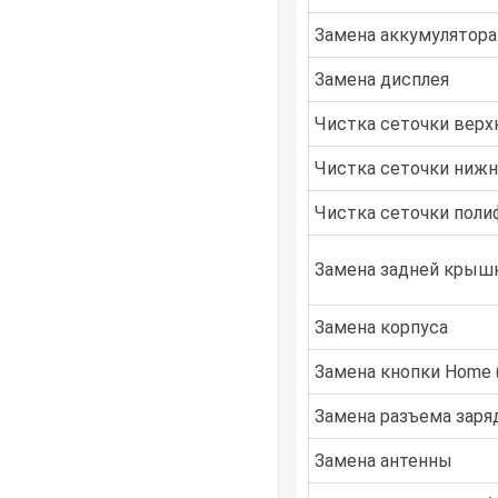
Замена аккумулятора
Замена дисплея
Чистка сеточки верх
Чистка сеточки ниж
Чистка сеточки поли
Замена задней крыш
Замена корпуса
Замена кнопки Home 
Замена разъема заря
Замена антенны