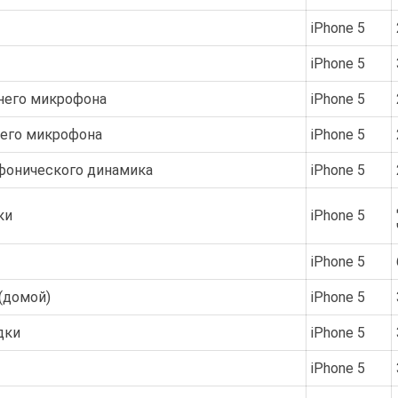
iPhone 5
iPhone 5
него микрофона
iPhone 5
него микрофона
iPhone 5
фонического динамика
iPhone 5
ки
iPhone 5
iPhone 5
(домой)
iPhone 5
дки
iPhone 5
iPhone 5