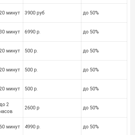
20 минут
3900 руб
до 50%
30 минут
6990 р.
до 50%
20 минут
500 р.
до 50%
20 минут
500 р.
до 50%
20 минут
500 р.
до 50%
до 2
2600 р
до 50%
часов
60 минут
4990 р.
до 50%