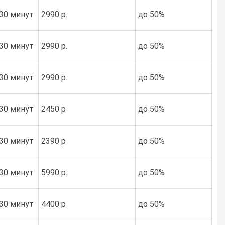
30 минут
2990 р.
до 50%
30 минут
2990 р.
до 50%
30 минут
2990 р.
до 50%
30 минут
2450 р
до 50%
30 минут
2390 р
до 50%
30 минут
5990 р.
до 50%
30 минут
4400 р
до 50%