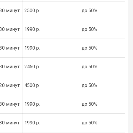
30 минут
2500 р
до 50%
30 минут
1990 р.
до 50%
30 минут
1990 р.
до 50%
30 минут
2450 р
до 50%
20 минут
4500 р
до 50%
30 минут
1990 р.
до 50%
30 минут
1990 р.
до 50%