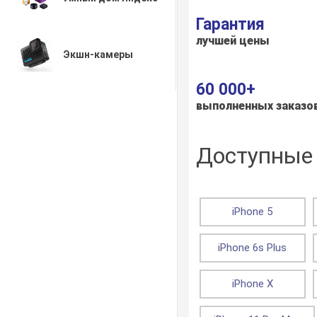
Гарантия
лучшей цены
Экшн-камеры
60 000+
выполненных заказо
Доступные 
iPhone 5
iPhone 6s Plus
iPhone X