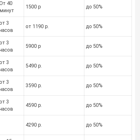
От 40
1500 р
до 50%
минут
от 3
от 1190 р.
до 50%
часов
от 3
5900 р
до 50%
часов
от 3
5490 р.
до 50%
часов
от 3
3590 р.
до 50%
часов
от 3
4590 р.
до 50%
часов
4290 р.
до 50%