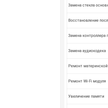
Замена стекла основ
Восстановление посл
Замена контроллера 
Замена аудиокодека
Ремонт материнской
Ремонт Wi-Fi модуля
Увеличение памяти