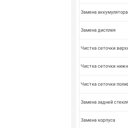
Замена аккумулятора
Замена дисплея
Чистка сеточки верх
Чистка сеточки ниж
Чистка сеточки поли
Замена задней стекл
Замена корпуса