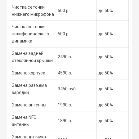
Чистка сеточки
500 р.
до 50%
нижнего микрофона
Чистка сеточки
полифонического
500 р.
до 50%
динамика
Замена задней
2490 р.
до 50%
стеклянной крышки
Замена корпуса
4590 р.
до 50%
Замена разъема
3450 руб
до 50%
зарядки
Замена антенны
1990 р.
до 50%
Замена NFC
1890 р.
до 50%
антенны
Замена датчика