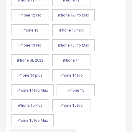
iPhone 12 mini
iPhone 12
iPhone 12 Pro
iPhone 12 Pro Max
iPhone 13
iPhone 13 mini
iPhone 13 Pro
iPhone 13 Pro Max
iPhone SE 2022
iPhone 14
iPhone 14 plus
iPhone 14 Pro
iPhone 14 Pro Max
iPhone 15
iPhone 15 Plus
iPhone 15 Pro
iPhone 15 Pro Max