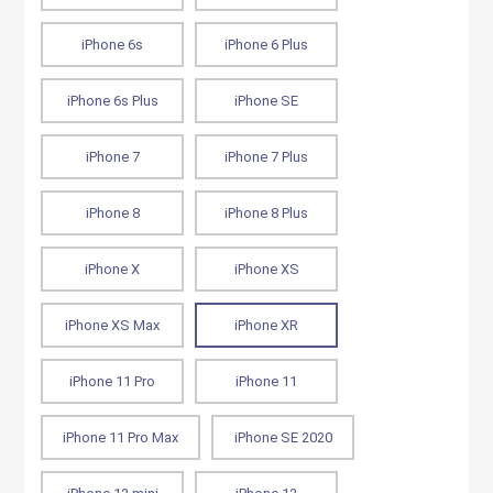
iPhone 6s
iPhone 6 Plus
iPhone 6s Plus
iPhone SE
iPhone 7
iPhone 7 Plus
iPhone 8
iPhone 8 Plus
iPhone X
iPhone XS
iPhone XS Max
iPhone XR
iPhone 11 Pro
iPhone 11
iPhone 11 Pro Max
iPhone SE 2020