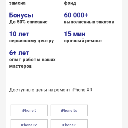
замена
фонд
Бонусы
60 000+
До 50% списание
выполненных заказов
10 лет
15 мин
сервисному центру
срочный ремонт
6+ лет
опыт работы наших
мастеров
Доступные цены на ремонт iPhone XR
iPhone 5
iPhone 5s
iPhone 5c
iPhone 6