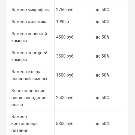
Замена микрофона
2750 руб
до 50%
Замена динамика
1990 р.
до 50%
Замена основной
4500 руб
до 50%
камеры
Замена передней
3500 руб
до 50%
камеры
Замена стекла
1500 руб
до 50%
основной камеры
Восстановление
после попадания
2500 руб
до 50%
влаги
Замена
контроллера
5300 руб
до 50%
питания