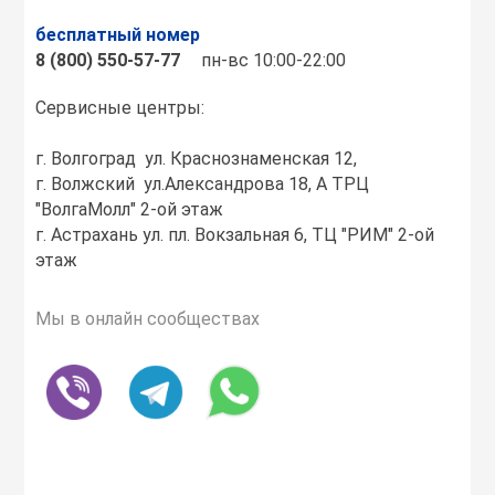
бесплатный номер
8 (800) 550-57-77
пн-вс 10:00-22:00
Сервисные центры:
г. Волгоград ул. Краснознаменская 12,
г. Волжский ул.Александрова 18, А ТРЦ
"ВолгаМолл" 2-ой этаж
г. Астрахань ул. пл. Вокзальная 6, ТЦ "РИМ" 2-ой
этаж
Мы в онлайн сообществах