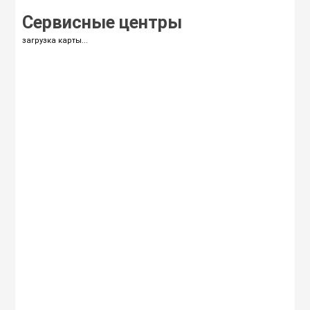
Сервисные центры
загрузка карты...