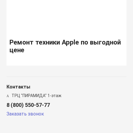
Ремонт техники Apple по выгодной
цене
Контакты
ТРЦ "ПИРАМИДА" 1-этаж
8 (800) 550-57-77
Заказать звонок